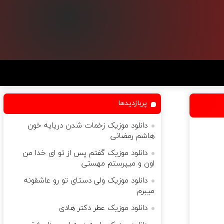
پربازدیدها
دانلود موزیک زخمات شدن دریایه خون
هاشم رمضانی
دانلود موزیک گفتم پس از تو ای خدا من
اون و میپرستم مهستی
دانلود موزیک ولی دستای تو رو عاشقونه
میبرم
دانلود موزیک عطر دکتر هادی