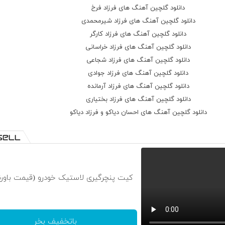
دانلود گلچین آهنگ های فرزاد فرخ
دانلود گلچین آهنگ های فرزاد شیرمحمدی
دانلود گلچین آهنگ های فرزاد کارگر
دانلود گلچین آهنگ های فرزاد خراسانی
دانلود گلچین آهنگ های فرزاد شجاعی
دانلود گلچین آهنگ های فرزاد جوادی
دانلود گلچین آهنگ های فرزاد آرمانده
دانلود گلچین آهنگ های فرزاد بختیاری
دانلود گلچین آهنگ های احسان دیاکو و فرزاد دیاکو
کیت پنچرگیری لاستیک خودرو (قیمت باورن
باتخفیف بخر