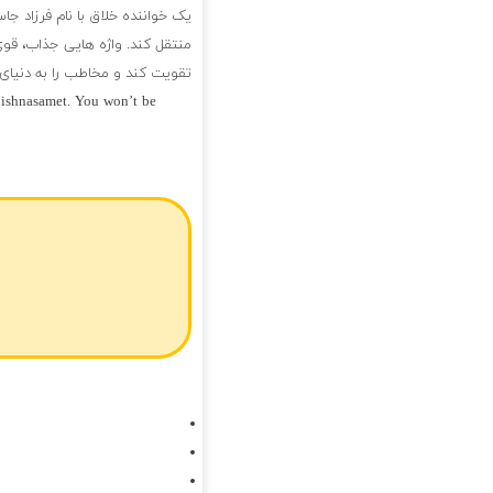
یک خواننده خلاق با نام فرزاد جا
منتقل کند. واژه هایی جذاب، قوی
تقویت کند و مخاطب را به دنیای 
Mishnasamet. You won’t be
فول آلبوم فرزاد جاسم