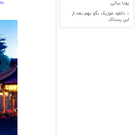
پویا بیاتی
دا
دانلود موزیک بگو بهم بعد از
این رستاک