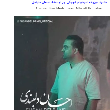
دانلود موزیک نمیخوام هیچکی جز تو باشه احسان دلبندی
Download New Music Ehsan Delbandi Har Lahzeh