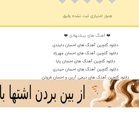
هنوز امتیازی ثبت نشده رفیق
❤️ آهنگ های پیشنهادی ❤️
دانلود گلچین آهنگ های احسان دلبندی
دانلود گلچین آهنگ های احسان مهرزاد
دانلود گلچین آهنگ های احسان پایا
دانلود گلچین آهنگ های احسان حیدری
دانلود گلچین آهنگ های دیجی آرین و احسان فروتن
دانلود گلچین آهنگ های احسان نیکبخش
دانلود گلچین آهنگ های احسان آریا
دانلود گلچین آهنگ های احسان پورجعفری
دانلود گلچین آهنگ های احسان حسینی راد
دانلود گلچین آهنگ های احسان دیاکو و فرزاد دیاکو
دانلود گلچین آهنگ های احسان کریمی
دانلود گلچین آهنگ های احسان وزیری