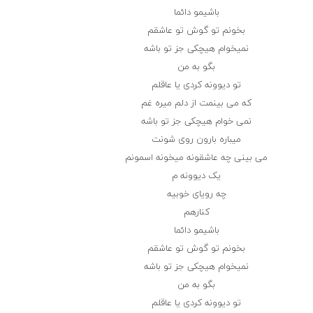
باشیمو دائما
بخونم تو گوش تو عاشقم
نمیخوام هیچکی جز تو باشه
بگو به من
تو دیوونه کردی یا عاقلم
که می بینمت از دلم میره غم
نمی خوام هیچکی جز تو باشه
میباره بارون روی شونت
می بینی چه عاشقونه میخونه اسمونم
یک دیوونه م
چه رویای خوبیه
کنارهم
باشیمو دائما
بخونم تو گوش تو عاشقم
نمیخوام هیچکی جز تو باشه
بگو به من
تو دیوونه کردی یا عاقلم