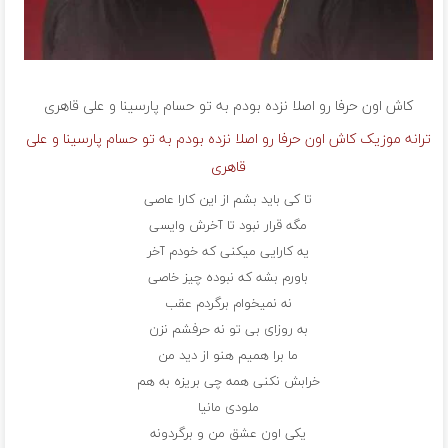
کاش اون حرفا رو اصلا نزده بودم به تو
حسام پارسینا و علی قاهری
ترانه موزیک کاش اون حرفا رو اصلا نزده بودم به تو حسام پارسینا و علی
قاهری
تا کی باید بشم از این کارا عاصی
مگه قرار نبود تا آخرش وایسی
یه کارایی میکنی که خودم آخر
باورم بشه که نبوده چیز خاصی
نه نمیخوام برگردم عقب
به روزای بی تو نه حرفشم نزن
ما برا همیم هنو از دید من
خرابش نکنی همه چی بریزه به هم
ملودی مانیا
یکی اون عشق من و برگردونه