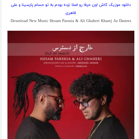
دانلود موزیک کاش اون حرفا رو اصلا نزده بودم به تو حسام پارسینا و علی
قاهری
Download New Music Hesam Parsnia & Ali Ghaheri Kharej Az Dastres