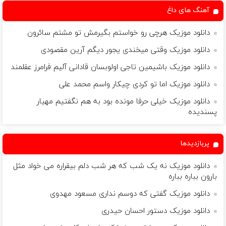
آهنگ های داغ
دانلود موزیک هرچی رو خواستم بگیرمش تو مشتم سائرون
دانلود موزیک وقتی میخندی یجور دیگم آرین مقصودی
دانلود موزیک باشیمین تاجی اولوبسان قادانی آلیم فرامرز عقلمند
دانلود موزیک اما تو کردی چیکار واسم محمد علی
دانلود موزیک خیلی حرفا مونده بود به هم نگفتیم مهیار
پسندیده
پربازدیدها
دانلود موزیک نه یک شب که هر شب دلم بیقراره می خواد مثل
بارون بباره بباره
دانلود موزیک گفتی که دوسم نداری مسعود مهدوی
دانلود موزیک دستور احسان حیدری