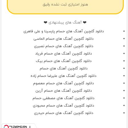
هنوز امتیازی ثبت نشده رفیق
❤️ آهنگ های پیشنهادی ❤️
دانلود گلچین آهنگ های حسام پارسینا و علی قاهری
دانلود گلچین آهنگ های حسام الماسی
دانلود گلچین آهنگ های حسام نصیری
دانلود گلچین آهنگ های حسام فریاد
دانلود گلچین آهنگ های حسام بیک
دانلود گلچین آهنگ های حسام
دانلود گلچین آهنگ های علیرضا حسام زاده
دانلود گلچین آهنگ های حسام معصوم
دانلود گلچین آهنگ های حسام آرین
دانلود گلچین آهنگ های مصطفی حسام
دانلود گلچین آهنگ های حسام محبودی
دانلود گلچین آهنگ های حسام حیدری