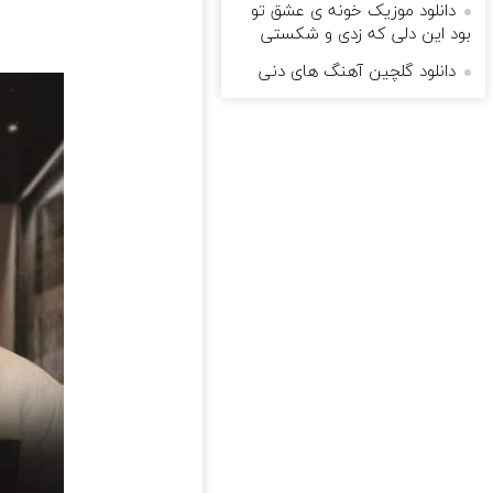
دانلود موزیک خونه ی عشق تو
بود این دلی که زدی و شکستی
دانلود گلچین آهنگ های دنی