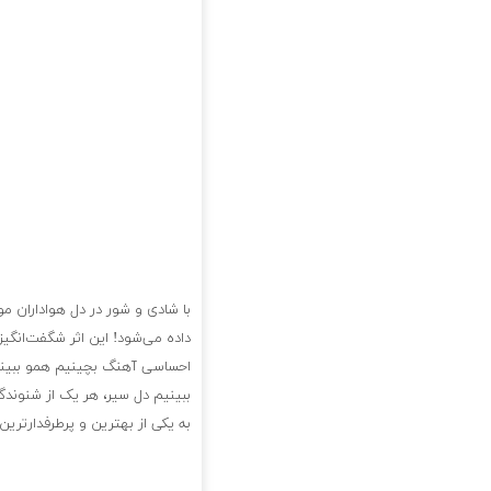
با شادی و شور در دل هواداران موس
داده می‌شود! این اثر شگفت‌انگیز
احساسی آهنگ بچینیم همو ببینیم
ببینیم دل سیر، هر یک از شنوندگان
به یکی از بهترین و پرطرفدارتری