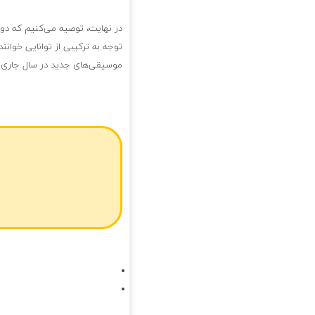
در نهایت، توصیه می‌کنیم که دوست
توجه به ترکیبی از توانایی خوانن
موسیقی‌های جدید در سال جاری 
فول آلبوم آکورد