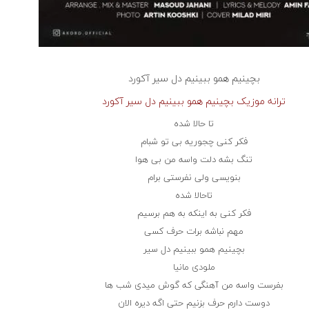
بچینیم همو ببینیم دل سیر
آکورد
ترانه موزیک بچینیم همو ببینیم دل سیر آکورد
تا حالا شده
فکر کنی چجوریه بی تو شبام
تنگ بشه دلت واسه من بی هوا
بنویسی ولی نفرستی برام
تاحالا شده
فکر کنی به اینکه به هم برسیم
مهم نباشه برات حرف کسی
بچینیم همو ببینیم دل سیر
ملودی مانیا
بفرست واسه من آهنگی که گوش میدی شب ها
دوست دارم حرف بزنیم حتی اگه دیره الان