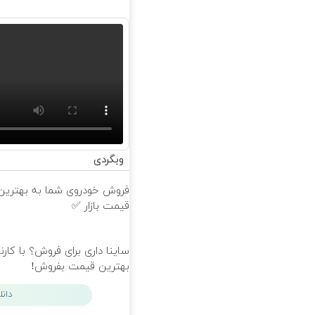
وبگردی
فروش خودروی شما به بهترین
قیمت بازار ✅
ساینا داری برای فروش؟ با کارن
بهترین قیمت بفروش!
دان