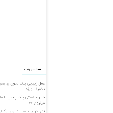
از سراسر وب
تخفیف ویژه
میلیون 👀
تنها در چند ساعت و با یکبار