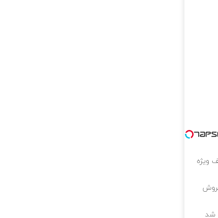
لیون تخفیف ویژه
فروش
ه شد