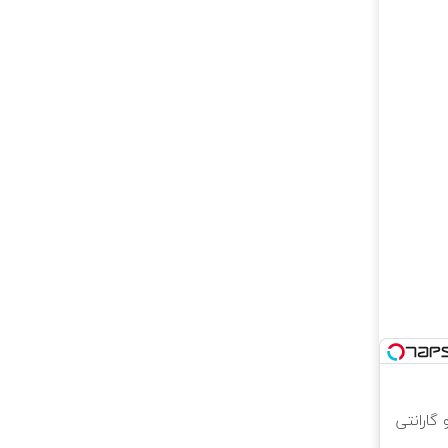
 و گارانتی