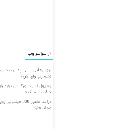
از سراسر وب
برای رهایی از بی پولی دیدن 
(شمارتو وارد کن)
به پول نیاز داری؟ این دوره را
خلاصت میکنه
درآمد ماهی 800 می
مجانیه😉