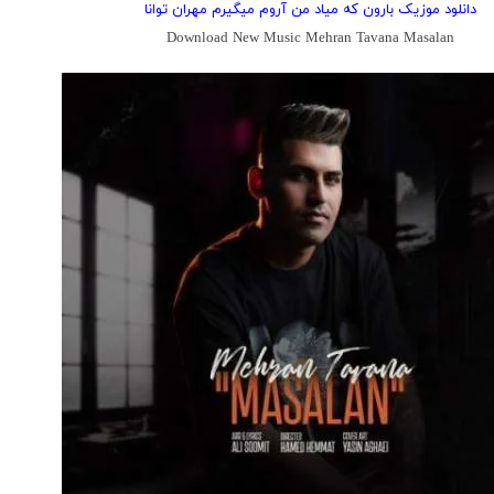
دانلود موزیک بارون که میاد من آروم میگیرم مهران توانا
Download New Music Mehran Tavana Masalan