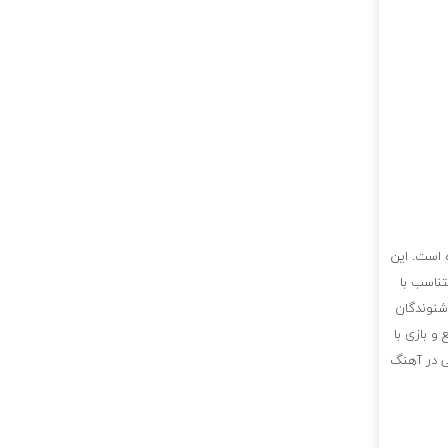
 است. این
تناسب با
شنوندگان
و بازی با
ی در آهنگ