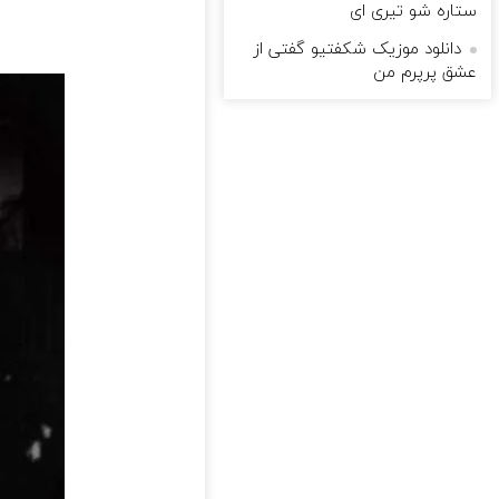
ستاره شو تیری ای
دانلود موزیک شکفتیو گفتی از
عشق پرپرم من