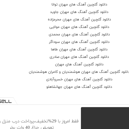
دانلود گلچین آهنگ های مهران توانا
دانلود گلچین آهنگ های مهران جاوید
دانلود گلچین آهنگ های مهران محرمزاده
دانلود گلچین آهنگ های مهران مولایی
دانلود گلچین آهنگ های مهران محمدی
دانلود گلچین آهنگ های مهران سوداگر
دانلود گلچین آهنگ های مهران طاها
دانلود گلچین آهنگ های مهران صادری
دانلود گلچین آهنگ های مهران
انلود گلچین آهنگ های مهران هوشمندیان و کامران هوشمندیان
دانلود گلچین آهنگ های مهران خسروآبادی
دانلود گلچین آهنگ های مهران جهانشاهلو
فقط امروز با 29%تخفیف،پرداخت درب منزل
تعویض چراغ 40 وات بخر