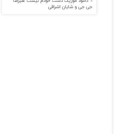
دانلود موزیک دست خودم نیست علیرضا
جی جی و شایان اشراقی