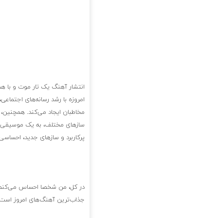
انتشار آهنگ یک تار موت و با ه
امروزه با رشد رسانه‌های اجتماع
مخاطبان ایجاد می‌کند. همچنین، 
سازهای مختلف، به یک موسیقی پوی
پرکاربرد و سازهای جدید، احساسی 
در کل، من شخصا احساس می‌کنم ک
جذاب‌ترین آهنگ‌های امروز است ک