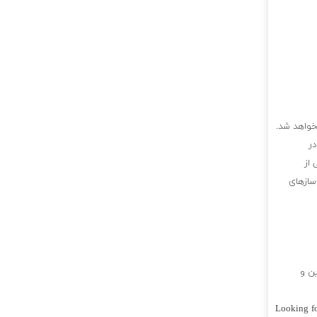
خواهد شد.
در
 از
سازهای
ن و
Looking f