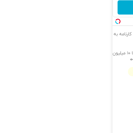
کارنامه به
بلفاروپلاستی پلک پایین با ۱۰ میلیون