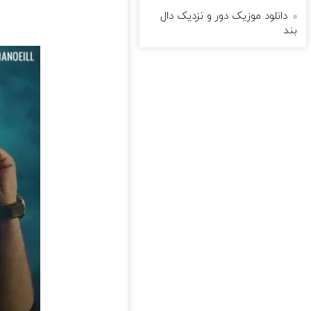
دانلود موزیک دور و نزدیک دال
بند