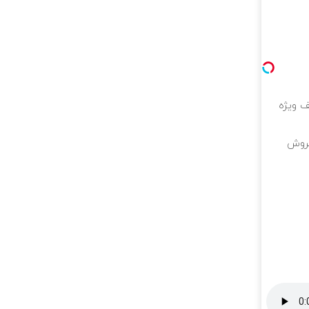
لیون تخفیف ویژه
فروش