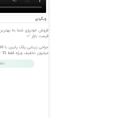
وبگردی
فروش خودروی شما به بهترین
قیمت بازار ✅
جراحی زیبایی پلک پایین 
میلیون تخفیف ویژه فقط 35 ✨
دان