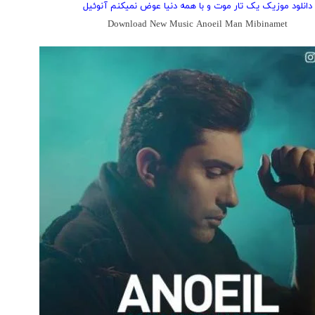
دانلود موزیک یک تار موت و با همه دنیا عوض نمیکنم آنوئیل
Download New Music Anoeil Man Mibinamet