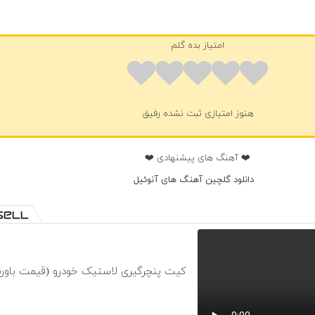
امتیاز بده گلم
هنوز امتیازی ثبت نشده رفیق
❤️ آهنگ های پیشنهادی ❤️
دانلود گلچین آهنگ های آنوئیل
کیت پنچرگیری لاستیک خودرو (قیمت باورن