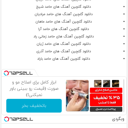
دانلود گلچین آهنگ های حامد شیخ
دانلود گلچین آهنگ های حامد مرادیان
دانلود گلچین آهنگ های حامد ماهان
دانلود گلچین آهنگ های حامد آرا
دانلود گلچین آهنگ های حامد زمانی راد
دانلود گلچین آهنگ های حامد ژیان
دانلود گلچین آهنگ های حامد آذری
دانلود گلچین آهنگ های حامد باراد
ابزار کامل برای اصلاح مو و
صورت (قیمت رو ببینی باور
نمیکنی!)
باتخفیف بخر
وبگردی