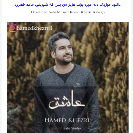
دانلود موزیک دلم میره برات عزیز من بس که شیرینی حامد خضری
Download New Music Hamed Khezri Ashegh