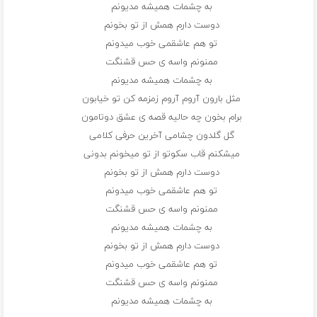
به چشمات همیشه مدیونم
دوست دارم همش از تو بخونم
تو هم عاشقمی خوب میدونم
ممنونم واسه ی حس قشنگت
به چشمات همیشه مدیونم
مثل بارون آروم آروم زمزمه کن تو خیابون
برام بخون چه حالیه قصه ی عشق دوتامون
گل گلدون چشامی آخرین حرفی کلامی
میشکنم قاب سکوتو از تو میخونم بدونی
دوست دارم همش از تو بخونم
تو هم عاشقمی خوب میدونم
ممنونم واسه ی حس قشنگت
به چشمات همیشه مدیونم
دوست دارم همش از تو بخونم
تو هم عاشقمی خوب میدونم
ممنونم واسه ی حس قشنگت
به چشمات همیشه مدیونم