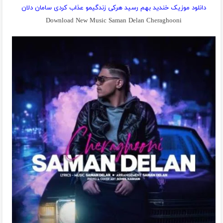
دانلود موزیک خندید بهم رسید هرکی زندگیمو عذاب کردی سامان دلان
Download New Music Saman Delan Cheraghooni