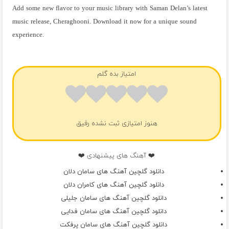
Add some new flavor to your music library with Saman Delan’s latest
music release, Cheraghooni. Download it now for a unique sound
experience.
فول آلبوم سامان دلان
امتیاز بده گلم
هنوز امتیازی ثبت نشده رفیق
❤️ آهنگ های پیشنهادی ❤️
دانلود گلچین آهنگ های سامان دلان
دانلود گلچین آهنگ های کامران دلان
دانلود گلچین آهنگ های سامان جلیلی
دانلود گلچین آهنگ های سامان فدایی
دانلود گلچین آهنگ های سامان پرفکت