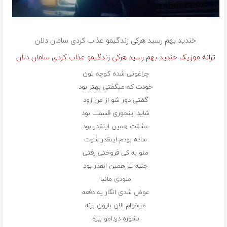
خندید بهم رسید هرکی زندگیمو عذاب کردی
سامان دلان
ترانه موزیک خندید بهم رسید هرکی زندگیمو عذاب کردی سامان دلان
چراغونی شده کوچه تون
خودت که میگفتی بهتر بود
گفتی دور شو از من زود
شاید اینجوری قسمت بود
عشقت همین اینقدر بود
ساده بودم اینقدر شوت
منو به کی فروختی رفتی
جنبه ت همین انقدر بود
ملودی مانیا
عوض شدی انگار یه دفعه
میخوام الان بارون بزنه
بشوره دردامو ببره