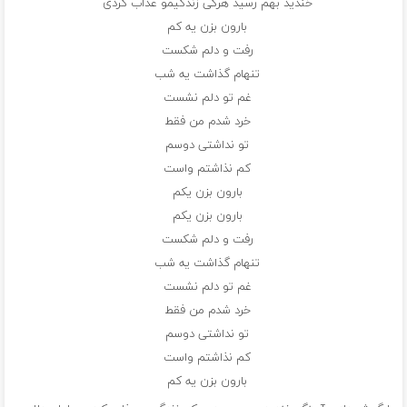
خندید بهم رسید هرکی زندگیمو عذاب کردی
بارون بزن یه کم
رفت و دلم شکست
تنهام گذاشت یه شب
غم تو دلم نشست
خرد شدم من فقط
تو نداشتی دوسم
کم نذاشتم واست
بارون بزن یکم
بارون بزن یکم
رفت و دلم شکست
تنهام گذاشت یه شب
غم تو دلم نشست
خرد شدم من فقط
تو نداشتی دوسم
کم نذاشتم واست
بارون بزن یه کم