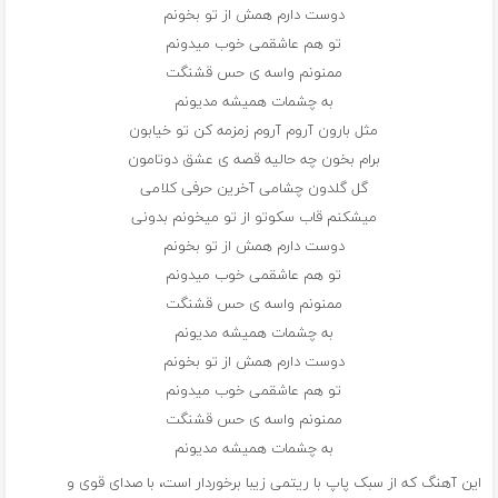
دوست دارم همش از تو بخونم
تو هم عاشقمی خوب میدونم
ممنونم واسه ی حس قشنگت
به چشمات همیشه مدیونم
مثل بارون آروم آروم زمزمه کن تو خیابون
برام بخون چه حالیه قصه ی عشق دوتامون
گل گلدون چشامی آخرین حرفی کلامی
میشکنم قاب سکوتو از تو میخونم بدونی
دوست دارم همش از تو بخونم
تو هم عاشقمی خوب میدونم
ممنونم واسه ی حس قشنگت
به چشمات همیشه مدیونم
دوست دارم همش از تو بخونم
تو هم عاشقمی خوب میدونم
ممنونم واسه ی حس قشنگت
به چشمات همیشه مدیونم
این آهنگ که از سبک پاپ با ریتمی زیبا برخوردار است، با صدای قوی و