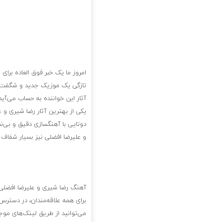
امروز ما یک خبر فوق العاده برای
تازگی یک موزیک جدید و شگفت ان
آثار این خواننده به حساب می‌آی
یکی از بهترین آثار رضا شیری و
دوتایی با آهنگسازی دقیق و بی‌
و علیرضا افضلی نیز بسیار شفاف و
آهنگ رضا شیری و علیرضا افضلی 
برای همه علاقه‌مندان، در دسترس
می‌توانید از طریق لینک‌های مو