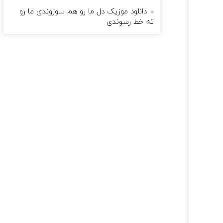
دانلود موزیک دل ما رو هم سوزوندی ما رو
ته خط رسوندی