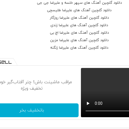
دانلود گلچین آهنگ های سپهر خلسه و علیرضا جی جی
دانلود گلچین آهنگ های علیرضا طلیسچی
دانلود گلچین آهنگ های علیرضا روزگار
دانلود گلچین آهنگ های علیرضا زندی
دانلود گلچین آهنگ های علیرضا اچ بی
دانلود گلچین آهنگ های علیرضا مزین
دانلود گلچین آهنگ های علیرضا زنگنه
مراقب ماشینت باش! چتر آفتاب‌گیر خودر
تخفیف ویژه
باتخفیف بخر