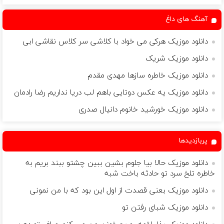
آهنگ های داغ
دانلود موزیک هرکی می خواد با کلاشی سر کلاس نقاشی ابی
دانلود موزیک شریک
دانلود موزیک خاطره سازها مهدی مقدم
دانلود موزیک یه عکس دوتایی باهم لب دریا نداریم رضا رادمان
دانلود موزیک خورشید خانوم دانیال صدری
پربازدیدها
دانلود موزیک حالا بیا جلوم بشین ببین چشتو ببند بریم به
خاطره تلخ سرد تو حادثه باخت شبه
دانلود موزیک بعنی قصدت از اول این بود که با من نمونی
دانلود موزیک شبای رفتن تو