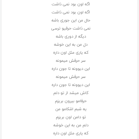
اگه اون بود نمی ذاشت
اگه اون بود نمی ذاشت
حال من این جوری باشه
نمی ذاشت حرفیو ترسی
دیگه از دوری باشه
دل من به این خوشه
که یاری مثل اون داره
سر حرفش میمونه
این دیوونه تا جون داره
سر حرفش میمونه
این دیوونه تا جون داره
کاش میشد از تو دلم
حرفامو بیرون بریزم
یه شبم اشکامو من
تو دامن اون بریزم
دلم من به این خوشه
که یاری مثل اون داره