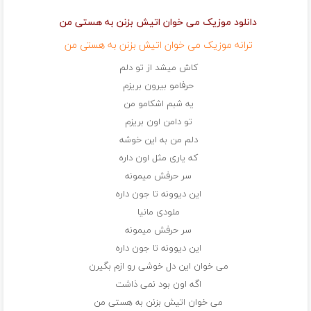
دانلود موزیک می خوان اتیش بزنن به هستی من
ترانه موزیک می خوان اتیش بزنن به هستی من
کاش میشد از تو دلم
حرفامو بیرون بریزم
یه شبم اشکامو من
تو دامن اون بریزم
دلم من به این خوشه
که یاری مثل اون داره
سر حرفش میمونه
این دیوونه تا جون داره
ملودی مانیا
سر حرفش میمونه
این دیوونه تا جون داره
می خوان این دل خوشی رو ازم بگیرن
اگه اون بود نمی ذاشت
می خوان اتیش بزنن به هستی من