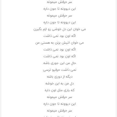
سر حرفش میمونه
این دیوونه تا جون داره
سر حرفش میمونه
این دیوونه تا جون داره
می خوان این دل خوشی رو ازم بگیرن
اگه اون بود نمی ذاشت
می خوان اتیش بزنن به هستی من
اگه اون بود نمی ذاشت
اگه اون بود نمی ذاشت
حال من این جوری باشه
نمی ذاشت حرفیو ترسی
دیگه از دوری باشه
دل من به این خوشه
که یاری مثل اون داره
سر حرفش میمونه
این دیوونه تا جون داره
سر حرفش میمونه