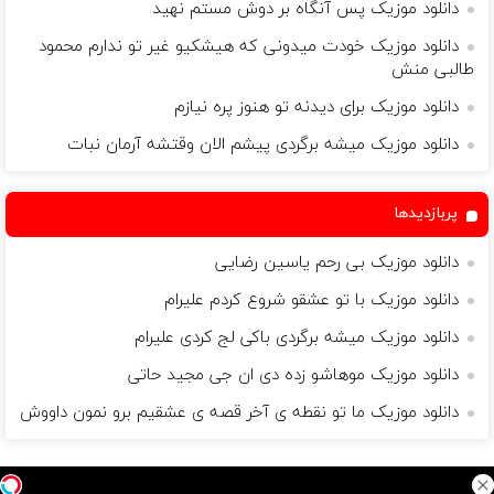
دانلود موزیک پس آنگاه بر دوش مستم نهید
دانلود موزیک خودت میدونی که هیشکیو غیر تو ندارم محمود
طالبی منش
دانلود موزیک برای دیدنه تو هنوز پره نیازم
دانلود موزیک میشه برگردی پیشم الان وقتشه آرمان نبات
پربازدیدها
دانلود موزیک بی رحم یاسین رضایی
دانلود موزیک با تو عشقو شروع کردم علیرام
دانلود موزیک میشه برگردی باکی لج کردی علیرام
دانلود موزیک موهاشو زده دی ان جی مجید حاتی
دانلود موزیک ما تو نقطه ی آخر قصه ی عشقیم برو نمون داووش