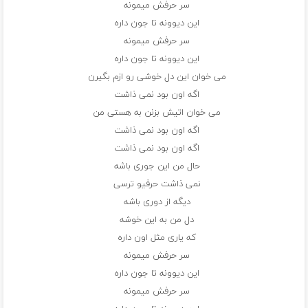
سر حرفش میمونه
این دیوونه تا جون داره
سر حرفش میمونه
این دیوونه تا جون داره
می خوان این دل خوشی رو ازم بگیرن
اگه اون بود نمی ذاشت
می خوان اتیش بزنن به هستی من
اگه اون بود نمی ذاشت
اگه اون بود نمی ذاشت
حال من این جوری باشه
نمی ذاشت حرفیو ترسی
دیگه از دوری باشه
دل من به این خوشه
که یاری مثل اون داره
سر حرفش میمونه
این دیوونه تا جون داره
سر حرفش میمونه