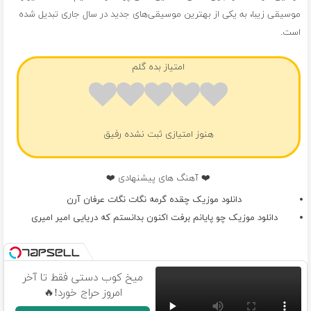
موسیقی زیبا، به یکی از بهترین موسیقی‌های جدید در سال جاری تبدیل شده
است.
امتیاز بده گلم
هنوز امتیازی ثبت نشده رفیق
❤️ آهنگ های پیشنهادی ❤️
دانلود موزیک چقده گرمه نگات نگات عرفان آرن
دانلود موزیک چو پایانم برفت اکنون بدانستم که دریایی امیر امیری
میخ کوب دستی فقط تا آخر
امروز حراج خورد!🔥