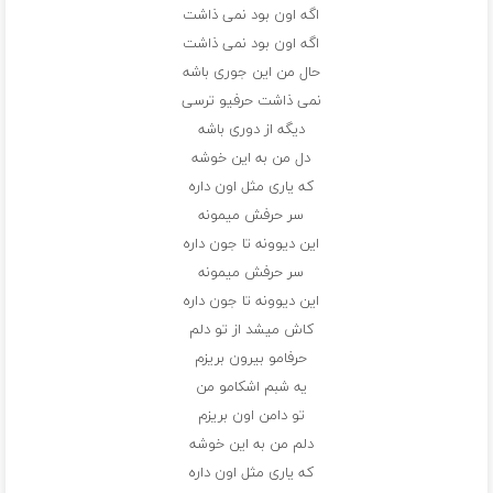
اگه اون بود نمی ذاشت
اگه اون بود نمی ذاشت
حال من این جوری باشه
نمی ذاشت حرفیو ترسی
دیگه از دوری باشه
دل من به این خوشه
که یاری مثل اون داره
سر حرفش میمونه
این دیوونه تا جون داره
سر حرفش میمونه
این دیوونه تا جون داره
کاش میشد از تو دلم
حرفامو بیرون بریزم
یه شبم اشکامو من
تو دامن اون بریزم
دلم من به این خوشه
که یاری مثل اون داره