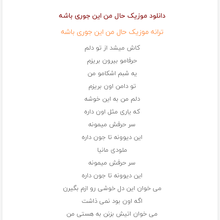
دانلود موزیک حال من این جوری باشه
ترانه موزیک حال من این جوری باشه
کاش میشد از تو دلم
حرفامو بیرون بریزم
یه شبم اشکامو من
تو دامن اون بریزم
دلم من به این خوشه
که یاری مثل اون داره
سر حرفش میمونه
این دیوونه تا جون داره
ملودی مانیا
سر حرفش میمونه
این دیوونه تا جون داره
می خوان این دل خوشی رو ازم بگیرن
اگه اون بود نمی ذاشت
می خوان اتیش بزنن به هستی من