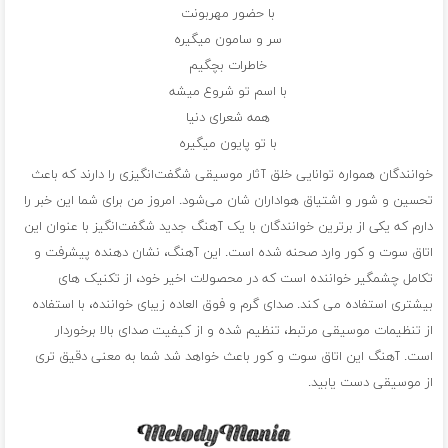
با حضور مهربونت
سر و سامون میگیره
خاطرات بچگیم
با اسم تو شروع میشه
همه شعرای دنیا
با تو پایون میگیره
خوانندگان همواره توانایی خلق آثار موسیقی شگفت‌انگیزی را دارند که باعث
تحسین و شور و اشتیاق هواداران شان می‌شود. امروز من برای شما این خبر را
دارم که یکی از برترین خوانندگان با یک آهنگ جدید شگفت‌انگیز با عنوان این
اتاق سوت و کور وارد صحنه شده است. این آهنگ، نشان دهنده پیشرفت و
تکامل چشمگیر خواننده است که در محصولات اخیر خود، از تکنیک های
بیشتری استفاده می کند. صدای گرم و فوق العاده زیبای خواننده، با استفاده
از تنظیمات موسیقی مرتبط، تنظیم شده و از کیفیت صدای بالا برخوردار
است. آهنگ این اتاق سوت و کور باعث خواهد شد شما به معنی دقیق تری
از موسیقی دست یابید.