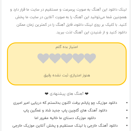
لینک دانلود این آهنگ به صورت پرسرعت و مستقیم در سایت ما قرار دارد و
همچنین شما می‌توانید این آهنگ را به صورت آنلاین در سایت ما پخش
کنید. با کلیک بر روی لینک دانلود، فایل آهنگ را در کمترین زمان ممکن
دانلود کنید و از شنیدن این آهنگ لذت ببرید.
امتیاز بده گلم
هنوز امتیازی ثبت نشده رفیق
❤️ آهنگ های پیشنهادی ❤️
دانلود موزیک چو پایانم برفت اکنون بدانستم که دریایی امیر امیری
دانلود آهنگ های گلچین پاپ جدید شاد و غمگین پاپ
دانلود موزیک دستای ما خالیه مغرور اما
دانلود آهنگ خارجی با لینک مستقیم و پخش آنلاین موزیک خارجی