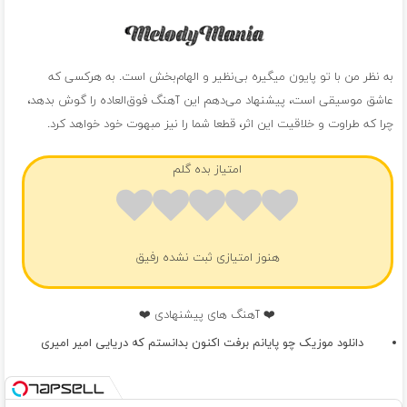
به نظر من با تو پایون میگیره بی‌نظیر و الهام‌بخش است. به هرکسی که
عاشق موسیقی است، پیشنهاد می‌دهم این آهنگ فوق‌العاده را گوش بدهد،
چرا که طراوت و خلاقیت این اثر، قطعا شما را نیز مبهوت خود خواهد کرد.
امتیاز بده گلم
هنوز امتیازی ثبت نشده رفیق
❤️ آهنگ های پیشنهادی ❤️
دانلود موزیک چو پایانم برفت اکنون بدانستم که دریایی امیر امیری