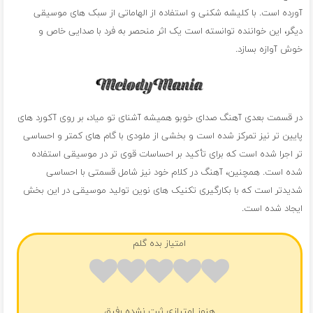
آورده است. با کلیشه شکنی و استفاده از الهاماتی از سبک های موسیقی
دیگر، این خواننده توانسته است یک اثر منحصر به فرد با صدایی خاص و
خوش آوازه بسازد.
در قسمت بعدی آهنگ صدای خوبو همیشه آشنای تو میاد، بر روی آکورد های
پایین تر نیز تمرکز شده است و بخشی از ملودی با گام های کمتر و احساسی
تر اجرا شده است که برای تأکید بر احساسات قوی تر در موسیقی استفاده
شده است. همچنین، آهنگ در کلام خود نیز شامل قسمتی با احساسی
شدیدتر است که با بکارگیری تکنیک های نوین تولید موسیقی در این بخش
ایجاد شده است.
امتیاز بده گلم
هنوز امتیازی ثبت نشده رفیق