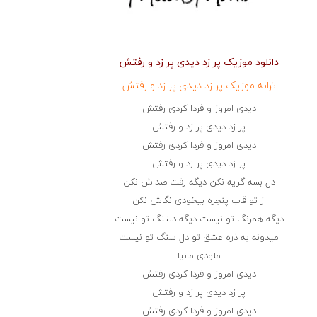
دانلود موزیک پر زد دیدی پر زد و رفتش
ترانه موزیک پر زد دیدی پر زد و رفتش
دیدی امروز و فردا کردی رفتش
پر زد دیدی پر زد و رفتش
دیدی امروز و فردا کردی رفتش
پر زد دیدی پر زد و رفتش
دل بسه گریه نکن دیگه رفت صداش نکن
از تو قاب پنجره بیخودی نگاش نکن
دیگه همرنگ تو نیست دیگه دلتنگ تو نیست
میدونه یه ذره عشق تو دل سنگ تو نیست
ملودی مانیا
دیدی امروز و فردا کردی رفتش
پر زد دیدی پر زد و رفتش
دیدی امروز و فردا کردی رفتش