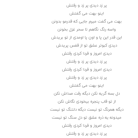
پر زد دیدی پر زد و رفتش
اینو بهت می گفتش
بهت می گفت میرم جایی که قدرمو بدونن
واسه رنگ نگاهم تا سحر غزل بخونن
این قدر این پا و اون پا اومدی از تو بریدش
دیدی کبوتر عشق تو از قفس پریدش
دیدی امروز و فردا کردی رفتش
پر زد دیدی پر زد و رفتش
دیدی امروز و فردا کردی رفتش
پر زد دیدی پر زد و رفتش
اینو بهت می گفتش
دل بسه گریه نکن دیگه رفت صداش نکن
از تو قاب پنجره بیخودی نگاش نکن
دیگه همرنگ تو نیست دیگه دلتنگ تو نیست
میدونه یه ذره عشق تو دل سنگ تو نیست
دیدی امروز و فردا کردی رفتش
پر زد دیدی پر زد و رفتش