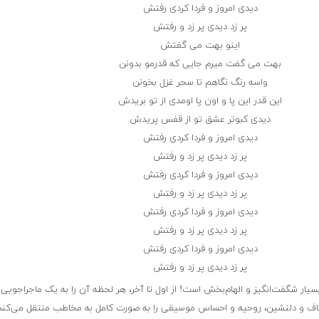
دیدی امروز و فردا کردی رفتش
پر زد دیدی پر زد و رفتش
اینو بهت می گفتش
بهت می گفت میرم جایی که قدرمو بدونن
واسه رنگ نگاهم تا سحر غزل بخونن
این قدر این پا و اون پا اومدی از تو بریدش
دیدی کبوتر عشق تو از قفس پریدش
دیدی امروز و فردا کردی رفتش
پر زد دیدی پر زد و رفتش
دیدی امروز و فردا کردی رفتش
پر زد دیدی پر زد و رفتش
دیدی امروز و فردا کردی رفتش
پر زد دیدی پر زد و رفتش
دیدی امروز و فردا کردی رفتش
پر زد دیدی پر زد و رفتش
سیار شگفت‌انگیز و الهام‌بخش است! از اول تا آخر، هر لحظه آن را به یک ماجراجوی
شفاف و دلنشین، روحیه و احساس موسیقی را به صورت کامل به مخاطب منتقل می‌کند