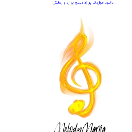
دانلود موزیک پر زد دیدی پر زد و رفتش