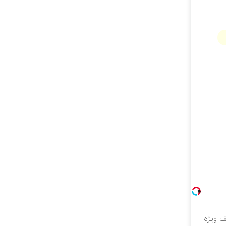
لیون تخفیف ویژه