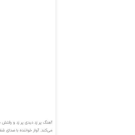
آهنگ پر زد دیدی پر زد و رفتش ب
می‌کند. آواز خواننده با صدای 