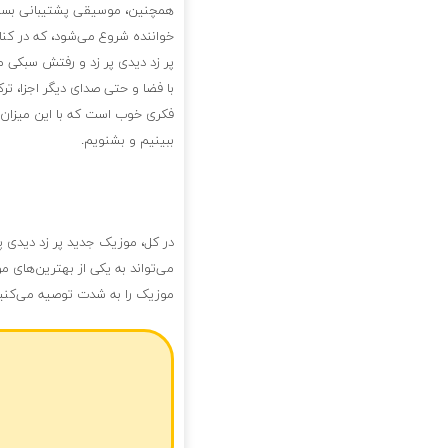
همچنین، موسیقی پشتیبانی بسیار 
خواننده شروع می‌شود، که در کن
پر زد دیدی پر زد و رفتش سبکی م
با فضا و حتی صدای دیگر اجزا، ت
فکری خوب است که با این میزان ا
ببینیم و بشنویم.
در کل، موزیک جدید پر زد دیدی پر
می‌تواند به یکی از بهترین‌های 
موزیک را به شدت توصیه می‌کنی