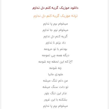
دانلود موزیک گریه کنم دل ندارم
ترانه موزیک گریه کنم دل ندارم
میخوام برم پا ندارم
میخوام نرم جا ندارم
گریه کنم دل ندارم
داد بزنم نا ندارم
بودنم با تو حرومه
دیگه همه چی تمومه
آخ که این لحظه چه شومه
چه شومه
ملودی مانیا
من دلم تنگ میشه
تو دلت سنگ میشه
نذار این تنگ بلور
بشکنه با این غرور
میخوام برم پا ندارم