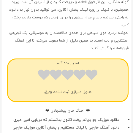
گونه مشکلی، این اثر فوق العاده را دریافت کنید و از شنیدن آن لذت ببرید.
همچنین، با کلیک بر روی لینک پخش آنلاین، می توانید بدون نیاز به دانلود،
به راحتی نمونده برسرم موی سياهی را در هر زمانی که دوست دارید، پخش
کنید.
نمونده برسرم موی سياهی برای همه‌ی علاقه‌مندان به موسیقی، یک تجربه‌ی
استثنایی و ناب است. به همین دلیل، از شما دعوت می‌کنم تا این آهنگ
فوق‌العاده را گوش کنید.
امتیاز بده گلم
هنوز امتیازی ثبت نشده رفیق
❤️ آهنگ های پیشنهادی ❤️
دانلود موزیک چو پایانم برفت اکنون بدانستم که دریایی امیر امیری
دانلود آهنگ خارجی با لینک مستقیم و پخش آنلاین موزیک خارجی