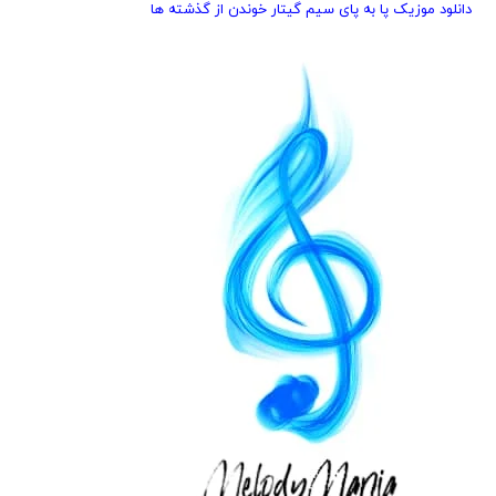
دانلود موزیک پا به پای سیم گیتار خوندن از گذشته ها