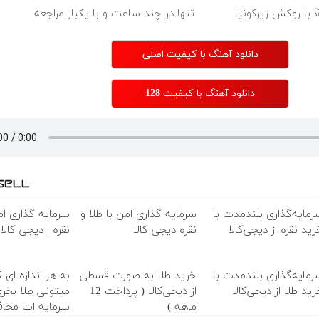
 با روکش زیرکونیا
تنها در چند ساعت و با یکبار مراجعه
دانلود آهنگ با کیفیت اصلی
دانلود آهنگ با کیفیت 128
رمایه‌گذاری بلندمدت با
سرمایه گذاری امن با طلا و
سرمایه گذاری امن
رید نقره از دیجی‌کالا
نقره دیجی کالا
نقره | دیجی کالا
رمایه‌گذاری بلندمدت با
خرید طلا به صورت قسطی
به هر اندازه ای 
رید طلا از دیجی‌کالا
از دیجی‌کالا ( پرداخت 12
میتونی طلا بخری
ماهه )
سرمایه ات محا