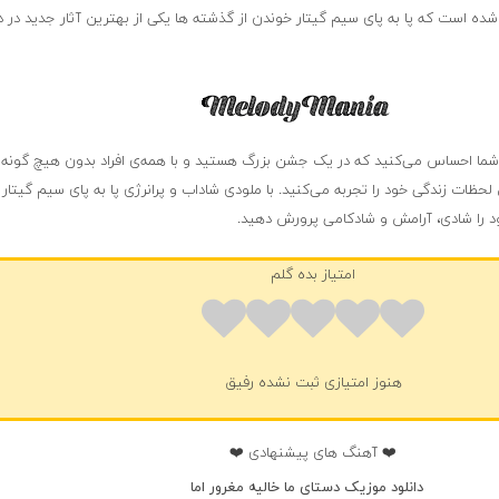
ه است که پا به پای سیم گیتار خوندن از گذشته ها یکی از بهترین آثار جدید در د
 شما احساس می‌کنید که در یک جشن بزرگ هستید و با همه‌ی افراد بدون هیچ گونه 
حظات زندگی خود را تجربه می‌کنید. با ملودی شاداب و پرانرژی پا به پای سیم گیتار 
ود را شادی، آرامش و شادکامی پرورش دهید.
امتیاز بده گلم
هنوز امتیازی ثبت نشده رفیق
❤️ آهنگ های پیشنهادی ❤️
دانلود موزیک دستای ما خالیه مغرور اما