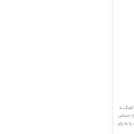
آهنگ، با
 از احساس
پا به پای