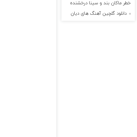
خطر ماکان بند و سینا درخشنده
دانلود گلچین آهنگ های دیان