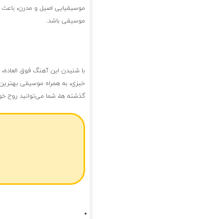
موسیقیایی اصیل و مدرن، باعث شد
موسیقی باشد.
با شنیدن این آهنگ فوق العاده،
خیزی، به همراه موسیقی بهترین ل
گذشته ها، شما می‌توانید روح خ