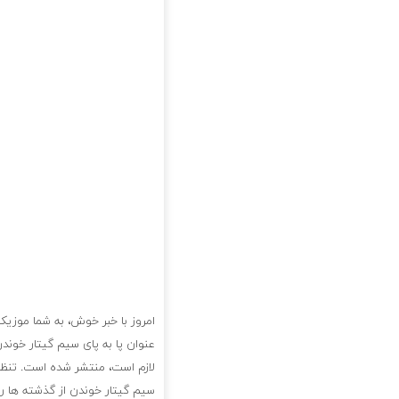
امروز با خبر خوش، به شما موزیک 
عنوان پا به پای سیم گیتار خوند
لازم است، منتشر شده است. تنظیم
سیم گیتار خوندن از گذشته ها را