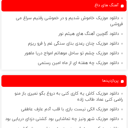
آهنگ های داغ
دانلود موزیک خاموش شدیم و در خموشی رفتیم سراغ می
فروشی
دانلود گلچین آهنگ های هیثم نور
دانلود موزیک چنان رعدی بنای سنگی غم را فرو ریزم
دانلود موزیک چشم تو ساحل موهاتم امواج دریا ماهور
دانلود موزیک چه هفته ای از ماه امین رستمی
پربازدیدها
دانلود موزیک کاش یه کاری کنی به دروغ بگو نمیری باز منو
راضی کنی عماد طالب زاده
دانلود موزیک الکی نیست بازی با قلب آدم عارف عاطفی
دانلود موزیک شهر ونیز چه تماشایی بود کشتی دزدای دریایی بود