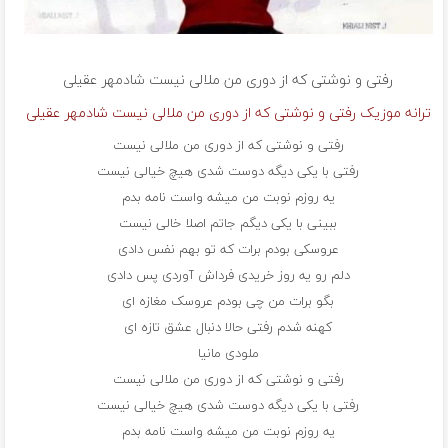
رفتی و نوشتی که از دوری من ملالی نیست
شادمهر عقیلی
ترانه موزیک رفتی و نوشتی که از دوری من ملالی نیست شادمهر عقیلی
رفتی و نوشتی که از دوری من ملالی نیست
رفتی با یکی دیگه دوست شدی هیچ خیالی نیست
یه روزم نوبت من میشه واست نامه بدم
ببینی با یکی دیگم جاتم اصلا خالی نیست
عروسکی بودم برات که تو بهم نفس دادی
دلم رو یه روز خریدی فرداش آوردی پس دادی
بگو برات من چی بودم عروسک مغازه ای
کهنه شدم رفتی حالا دنبال عشق تازه ای
ملودی مانیا
رفتی و نوشتی که از دوری من ملالی نیست
رفتی با یکی دیگه دوست شدی هیچ خیالی نیست
یه روزم نوبت من میشه واست نامه بدم