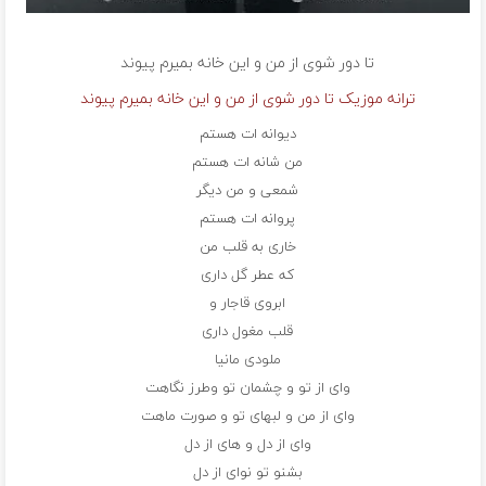
تا دور شوی از من و این خانه بمیرم
پیوند
ترانه موزیک تا دور شوی از من و این خانه بمیرم پیوند
دیوانه ات هستم
من شانه‌ ات هستم
شمعی و من دیگر
پروانه ات هستم
خاری به قلب من
که عطر گل داری
ابروی قاجار و
قلب مغول داری
ملودی مانیا
وای از تو و چشمان تو وطرز نگاهت
وای از من و لبهای تو و صورت ماهت
وای از دل و های از دل
بشنو تو نوای از دل