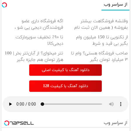
از سراسر وب
وقتشه فروشگاهت بیشتر
اگه فروشگاه داری عضو
بفروشه ( همین الان ثبت نام
فروشندگان دیجی پی شو ،
کن )
فروش رو بالا ببر
از تکنوپی تا 150 میلیون وام
تا ۹۰٪ تخفیف سوپرمارکت
بگیر بی قید و شرط
دیجی‌کالا
صاحب فروشگاه هستی؟ وام تا
تتر میخوای؟ از آبان‌تتر بخر | 100
۳ میلیارد تومان بگیر
هزار تومان هم جایزه بگیر
دانلود آهنگ با کیفیت اصلی
دانلود آهنگ با کیفیت 128
از سراسر وب