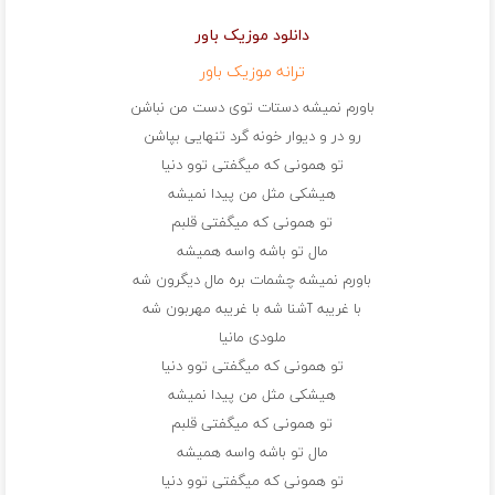
دانلود موزیک باور
ترانه موزیک باور
باورم نمیشه دستات توی دست من نباشن
رو در و دیوار خونه گرد تنهایی بپاشن
تو همونی که میگفتی توو دنیا
هیشکی مثل من پیدا نمیشه
تو همونی که میگفتی قلبم
مال تو باشه واسه همیشه
باورم نمیشه چشمات بره مال دیگرون شه
با غریبه آشنا شه با غریبه مهربون شه
ملودی مانیا
تو همونی که میگفتی توو دنیا
هیشکی مثل من پیدا نمیشه
تو همونی که میگفتی قلبم
مال تو باشه واسه همیشه
تو همونی که میگفتی توو دنیا