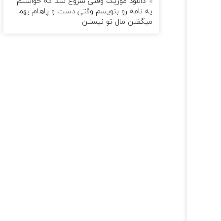
دانلود موزیک وقتی شروع شد که خواستم
یه نامه رو بنویسم وقتی دست و پاهام بهم
میگفتن مال تو نیستن