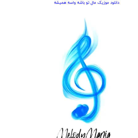
دانلود موزیک مال تو باشه واسه همیشه