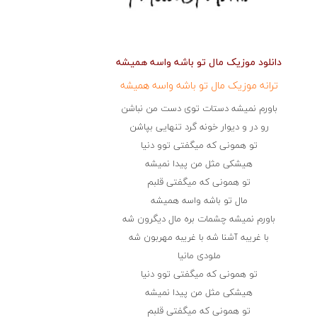
دانلود موزیک مال تو باشه واسه همیشه
ترانه موزیک مال تو باشه واسه همیشه
باورم نمیشه دستات توی دست من نباشن
رو در و دیوار خونه گرد تنهایی بپاشن
تو همونی که میگفتی توو دنیا
هیشکی مثل من پیدا نمیشه
تو همونی که میگفتی قلبم
مال تو باشه واسه همیشه
باورم نمیشه چشمات بره مال دیگرون شه
با غریبه آشنا شه با غریبه مهربون شه
ملودی مانیا
تو همونی که میگفتی توو دنیا
هیشکی مثل من پیدا نمیشه
تو همونی که میگفتی قلبم