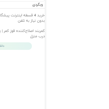
وبگردی
خرید 4 قسطه اینترنت پیشگ
بدون نیاز به تلفن
کمربند اصلاح‌کننده قوز کمر | 
درب منزل
دان