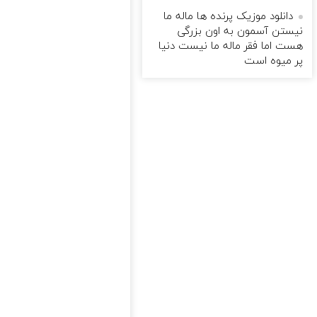
دانلود موزیک پرنده ها ماله ما
نیستن آسمون به اون بزرگی
هست اما فقر ماله ما نیست دنیا
پر میوه است