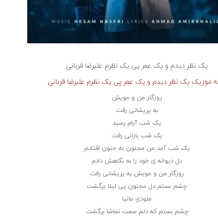
یک نظر دیدم و یک عمر پی یک نظرم علیرضا قربانی
نه موزیک یک نظر دیدم و یک عمر پی یک نظرم علیرضا قربانی
روزگار من و مویش
به پریشانی رفت
یک شب آرام رسید
یک شب بارانی رفت
یک شب آمد من مجنون به جنون افتادم
دل دیوانه ی خود را به نگاهش دادم
روزگار من و مویش به پریشانی رفت
چشم بستم دل مجنون پی لیلا برگشت
ملودی مانیا
چشم بستم که دلم سمت تماشا برگشت