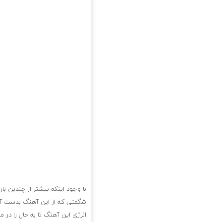
با وجود اینکه بیشتر از چندین ب
شگفتی که از این آهنگ بدست آم
انرژی این آهنگ تا به حال را در م