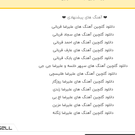
❤️ آهنگ های پیشنهادی ❤️
دانلود گلچین آهنگ های علیرضا قربانی
دانلود گلچین آهنگ های سجاد قربانی
دانلود گلچین آهنگ های احمد قربانی
دانلود گلچین آهنگ های عارف قربانی
دانلود گلچین آهنگ های بابک قربانی
دانلود گلچین آهنگ های سپهر خلسه و علیرضا جی جی
دانلود گلچین آهنگ های علیرضا طلیسچی
دانلود گلچین آهنگ های علیرضا روزگار
دانلود گلچین آهنگ های علیرضا زندی
دانلود گلچین آهنگ های علیرضا اچ بی
دانلود گلچین آهنگ های علیرضا مزین
دانلود گلچین آهنگ های علیرضا زنگنه