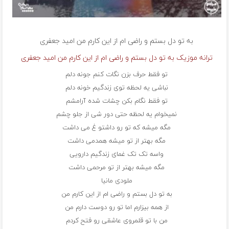
به تو دل بستم و راضی ام از این کارم من
امید جعفری
ترانه موزیک به تو دل بستم و راضی ام از این کارم من امید جعفری
تو فقط حرف بزن نگات کنم جونه دلم
نباشی یه لحظه توی زندگیم خونه دلم
تو فقط نگام بکن چشات شده آرامشم
نمیخوام یه لحظه حتی دور شی از جلو چشم
مگه میشه که تو رو داشتو غ می داشت
مگه بهتر از تو میشه همدمی داشت
واسه تک تک غمای زندگیم دارویی
مگه میشه بهتر از تو‌ مرحمی داشت
ملودی مانیا
به تو دل بستم و راضی ام از این کارم من
از همه بیزارم اما تو رو دوست دارم من
من با تو قلمروی عاشقی رو فتح کردم