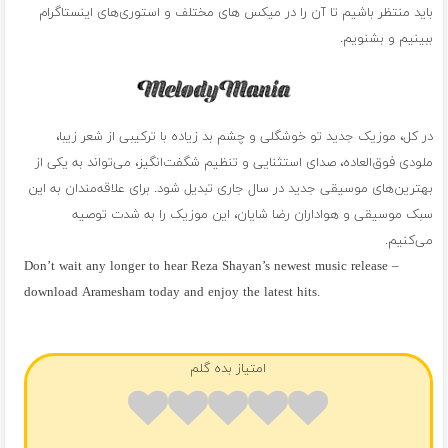
باید منتظر باشیم تا آن را در میکس های مختلف و استوری‌های اینستاگرام
ببینیم و بشنویم.
در کل، موزیک جدید تو خوشگلی و چشم بد زیاده با ترکیبی از شعر زیبا،
ملودی فوق‌العاده، صدای استثنایی و تنظیم شگفت‌انگیز، می‌تواند به یکی از
بهترین‌های موسیقی جدید در سال جاری تبدیل شود. برای علاقه‌مندان به این
سبک موسیقی و هواداران رضا شایان، این موزیک را به شدت توصیه
می‌کنیم.
Don’t wait any longer to hear Reza Shayan’s newest music release –
download Aramesham today and enjoy the latest hits.
فول آلبوم رضا شایان
امتیاز بده گلم