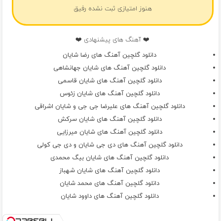
هنوز امتیازی ثبت نشده رفیق
❤️ آهنگ های پیشنهادی ❤️
دانلود گلچین آهنگ های رضا شایان
دانلود گلچین آهنگ های شایان جهانشاهی
دانلود گلچین آهنگ های شایان قاسمی
دانلود گلچین آهنگ های شایان زئوس
دانلود گلچین آهنگ های علیرضا جی جی و شایان اشراقی
دانلود گلچین آهنگ های شایان سرکش
دانلود گلچین آهنگ های شایان میرزایی
دانلود گلچین آهنگ های دی جی شایان و دی جی کولی
دانلود گلچین آهنگ های شایان بیگ محمدی
دانلود گلچین آهنگ های شایان شهباز
دانلود گلچین آهنگ های محمد شایان
دانلود گلچین آهنگ های داوود شایان