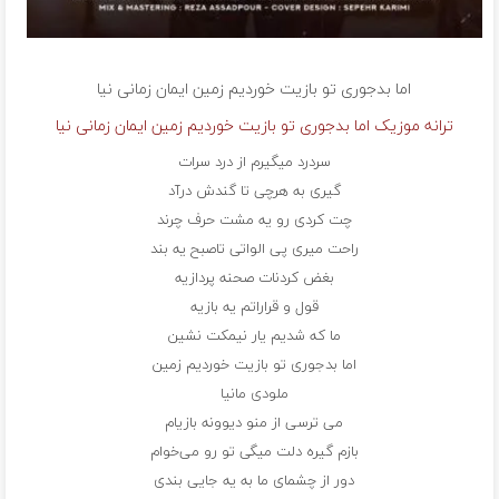
اما بدجوری تو بازیت خوردیم زمین
ایمان زمانی نیا
ترانه موزیک اما بدجوری تو بازیت خوردیم زمین ایمان زمانی نیا
سردرد میگیرم از درد سرات
گیری به هرچی تا گندش درآد
چت کردی رو یه مشت حرف چرند
راحت میری پی الواتی تاصبح یه بند
بغض کردنات صحنه پردازیه
قول و قراراتم یه بازیه
ما که شدیم یار نیمکت‌ نشین
اما بدجوری تو بازیت خوردیم زمین
ملودی مانیا
می ترسی از منو دیوونه بازیام
بازم گیره دلت میگی تو رو می‌خوام
دور از چشمای ما به یه جایی بندی