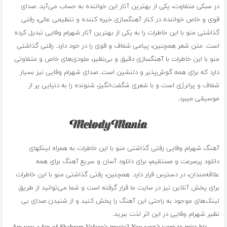
در سبکی متفاوت، یکی از بهترین آثار این خواننده به حساب می‌آید. صدای
قوی و خاص خواننده در کنار آهنگسازی خیره کننده و تنظیمی عالی، رفتی
گذاشتی منو با این خاطرات را به یکی از بهترین آثار شهرام وفایی تبدیل کرده
است. متن شعر همچنین، پیامی شفاف و قوی را در خود دارد. رفتی گذاشتی
منو با این خاطرات با آهنگسازی دقیق و بی‌نظیر، ملودی‌های خاص و متفاوتی
دارد که برای همه گوش‌پذیر و دلنشین است. صدای شهرام وفایی نیز بسیار
شفاف و پرانرژی است و با شعری شگفت‌انگیز، شنونده را به دنیایی پر از
موسیقی میبرد.
آهنگ شهرام وفایی رفتی گذاشتی منو با این خاطرات به همراه لینکهای
دانلود پرسرعت و مستقیم، برای دانلود آسان و سریع آهنگ برای همه
علاقه‌مندان، در دسترس قرار دارد. همچنین، رفتی گذاشتی منو با این خاطرات
برای پخش آنلاین نیز در سایت ما قرار گرفته است و شما می‌توانید از طریق
لینک‌های موجود به راحتی این آهنگ را پخش کنید و از شنیدن صدای بی
نظیر شهرام وفایی در این اثر لذت ببرید.