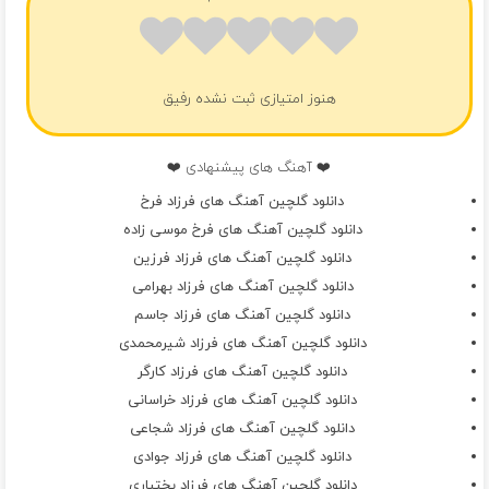
هنوز امتیازی ثبت نشده رفیق
❤️ آهنگ های پیشنهادی ❤️
دانلود گلچین آهنگ های فرزاد فرخ
دانلود گلچین آهنگ های فرخ موسی زاده
دانلود گلچین آهنگ های فرزاد فرزین
دانلود گلچین آهنگ های فرزاد بهرامی
دانلود گلچین آهنگ های فرزاد جاسم
دانلود گلچین آهنگ های فرزاد شیرمحمدی
دانلود گلچین آهنگ های فرزاد کارگر
دانلود گلچین آهنگ های فرزاد خراسانی
دانلود گلچین آهنگ های فرزاد شجاعی
دانلود گلچین آهنگ های فرزاد جوادی
دانلود گلچین آهنگ های فرزاد بختیاری