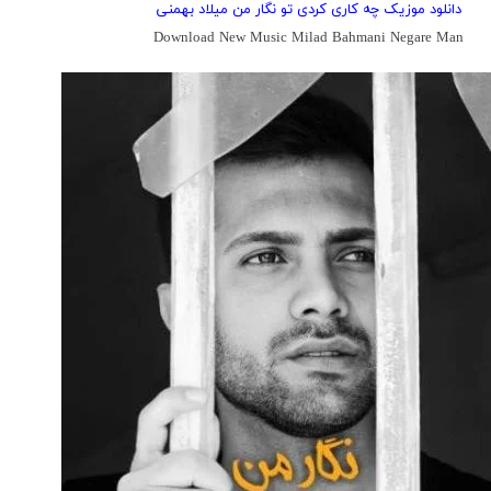
دانلود موزیک چه کاری کردی تو نگار من میلاد بهمنی
Download New Music Milad Bahmani Negare Man