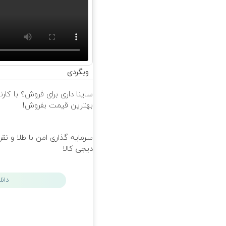
وبگردی
ساینا داری برای فروش؟ با کارن
بهترین قیمت بفروش!
سرمایه گذاری امن با طلا و نقره
دیجی کالا
دان