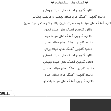
❤️ آهنگ های پیشنهادی ❤️
دانلود گلچین آهنگ های میلاد بهمنی
دانلود گلچین آهنگ های میلاد بهمنی و مرتضی پاشایی
نلود آهنگ های مرتبط به حضرت علی(میلاد و شهادت و عید غدیر)
دانلود گلچین آهنگ های میلاد تایان
دانلود گلچین آهنگ های میلاد خرم
دانلود گلچین آهنگ های میلاد اسدی
دانلود گلچین آهنگ های میلاد یزدی
دانلود گلچین آهنگ های میلاد نعمتی
دانلود گلچین آهنگ های میلاد زعیمی
دانلود گلچین آهنگ های میلاد اقدسی
دانلود گلچین آهنگ های میلاد امیری
دانلود گلچین آهنگ های میلاد پاک نیا