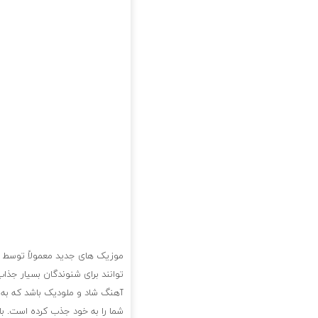
موزیک های جدید معمولاً توسط خو
توانند برای شنوندگان بسیار جذا
آهنگ شاد و ملودیک باشد که به
شما را به خود جذب کرده است. با 