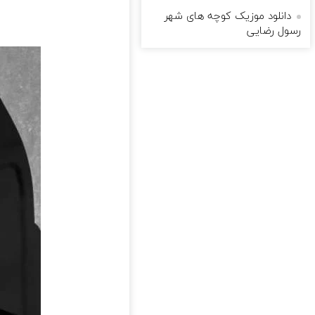
دانلود موزیک کوچه های شهر
رسول رضایی