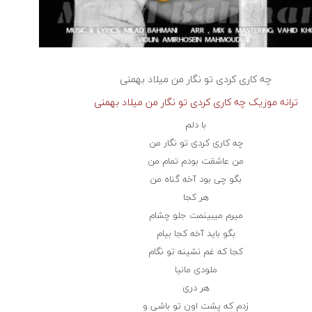
چه کاری کردی تو نگار من
میلاد بهمنی
ترانه موزیک چه کاری کردی تو نگار من میلاد بهمنی
با دلم
چه کاری کردی تو نگار من
من عاشقت بودم تمام من
بگو چی بود آخه گناه من
هر کجا
میرم میبینمت جلو چشام
بگو باید آخه کجا بیام
کجا که غم نشینه تو نگام
ملودی مانیا
هر دری
زدم که پشت اون تو باشی و