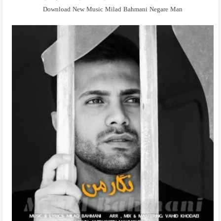
Download New Music Milad Bahmani Negare Man