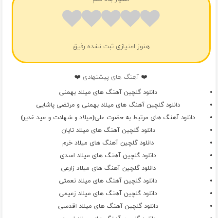
هنوز امتیازی ثبت نشده رفیق
❤️ آهنگ های پیشنهادی ❤️
دانلود گلچین آهنگ های میلاد بهمنی
دانلود گلچین آهنگ های میلاد بهمنی و مرتضی پاشایی
دانلود آهنگ های مرتبط به حضرت علی(میلاد و شهادت و عید غدیر)
دانلود گلچین آهنگ های میلاد تایان
دانلود گلچین آهنگ های میلاد خرم
دانلود گلچین آهنگ های میلاد اسدی
دانلود گلچین آهنگ های میلاد زارعی
دانلود گلچین آهنگ های میلاد نعمتی
دانلود گلچین آهنگ های میلاد زعیمی
دانلود گلچین آهنگ های میلاد اقدسی