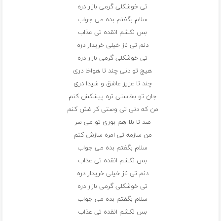
تی خوشکلی گرمی بازار دره
سلام بگفتم بده می جواب
بس نکشم انقده تی عذاب
دنم تی ناز خیلی خریدار دره
تی خوشکلی گرمی بازار دره
هیچ تو دنی چند تا هواخا دری
چند تا عزیز عاشق و شیدا دری
جان تو بخاستی تره پیشکش کنم
من که دنی تی وستی کر غش کنم
صد تا بلا هم بوری تو می سر
من سازمه تی امره سازش کنم
سلام بگفتم بده می جواب
بس نکشم انقده تی عذاب
دنم تی ناز خیلی خریدار دره
تی خوشکلی گرمی بازار دره
سلام بگفتم بده می جواب
بس نکشم انقده تی عذاب