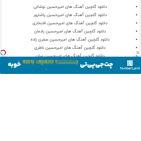
دانلود گلچین آهنگ های امیرحسین نوشالی
دانلود گلچین آهنگ های امیرحسین پاشاپور
دانلود گلچین آهنگ های امیرحسین افتخاری
دانلود گلچین آهنگ های امیرحسین رادمان
دانلود گلچین آهنگ های امیرحسین صفری زاده
دانلود گلچین آهنگ های امیرحسین ناظری
دانلود گلچین آهنگ های امیرحسین سان
دانلود گلچین آهنگ های امیرحسین حدادی
دانلود گلچین آهنگ های امیرحسین سنجری
دانلود گلچین آهنگ های امیرحسین سلمانی
دانلود گلچین آهنگ های امیرحسین تیرگانی
دانلود گلچین آهنگ های امیرحسین حاتمی
میخ کوب دستی فقط تا آخر
امروز حراج خورد!🔥