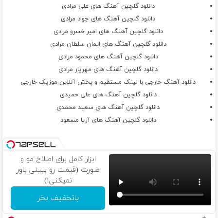
دانلود گلچین آهنگ های علی مرادی
دانلود گلچین آهنگ های جواد مرادی
دانلود گلچین آهنگ های امیر خسرو مرادی
دانلود گلچین آهنگ های ایمان سلطان مرادی
دانلود گلچین آهنگ های محمود مرادی
دانلود گلچین آهنگ های مهریار مرادی
دانلود آهنگ خارجی با لینک مستقیم و پخش آنلاین موزیک خارجی
دانلود گلچین آهنگ های علی حمیدی
دانلود گلچین آهنگ های سعید محمدی
دانلود گلچین آهنگ های آریا مسعود
ابزار کامل برای اصلاح مو و
صورت (قیمت رو ببینی باور
نمیکنی!)
باتخفیف بخر