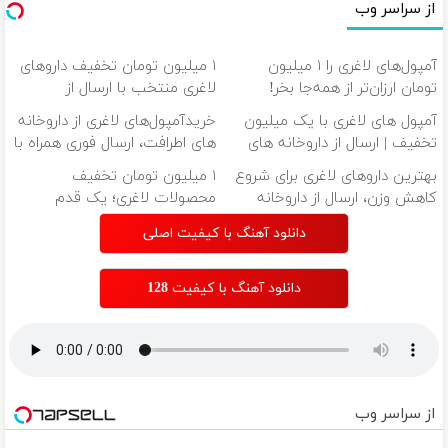
از سراسر وب
آمپول‌های لاغری را ۱ میلیون
۱ میلیون تومان تخفیف داروهای
تومان ارزان‌تر از همه‌جا بخر!
لاغری منتخب با ارسال از
داروخانه نزدیکت
آمپول های لاغری با یک میلیون
خریدآمپول‌های لاغری از داروخانه
تخفیف | ارسال از داروخانه های
های اطرافت، ارسال فوری همراه با
معتبر
پک یخ!
بهترین داروهای لاغری برای شروع
۱ میلیون تومان تخفیف
کاهش وزن، ارسال از داروخانه
محصولات لاغری؛ یک قدم
های نزدیکت!
نزدیک‌تر به شروع کاهش وزن
دانلود آهنگ با کیفیت اصلی
دانلود آهنگ با کیفیت 128
از سراسر وب