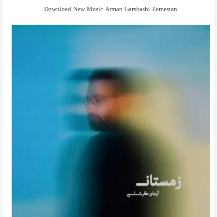
Download New Music Arman Garshasbi Zemestan