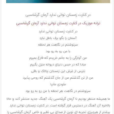
در کنارت زمستان توانی ندارد
آرمان گرشاسبی
ترانه موزیک در کنارت زمستان توانی ندارد آرمان گرشاسبی
در کنارت زمستان توانی ندارد
آسمان را بگو برف باطل نبارد
سرنوشتم در نگاهت هر لحظه
با من رو به رو بود
من آوارگی را به جانم خریدم که فارغ بمیرم
مبادا که در حبس دنیای دیوانه منزل بگیرم
نترس از غرش این زمستان چالاک و باقی
من از تن گذشتم من از جان گذشتم که روحی پذیرد
ملودی مانیا
سرنوشتم در نگاهت هر لحظه با من رو به رو بود
ما همیشه منتظر بودیم تا آرمان گرشاسبی یک آهنگ جدید منتشر کند و حالا
بالاخره آن آهنگ در دسترس قرار گرفته است. در کنارت زمستان توانی ندارد
بیشتر از هرچیزی تجربه ای نوین از صدای بی نظیر و خاص آرمان گرشاسبی را