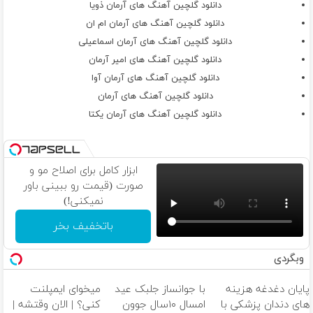
دانلود گلچین آهنگ های آرمان ذویا
دانلود گلچین آهنگ های آرمان ام ان
دانلود گلچین آهنگ های آرمان اسماعیلی
دانلود گلچین آهنگ های امیر آرمان
دانلود گلچین آهنگ های آرمان آوا
دانلود گلچین آهنگ های آرمان
دانلود گلچین آهنگ های آرمان یکتا
ابزار کامل برای اصلاح مو و
صورت (قیمت رو ببینی باور
نمیکنی!)
باتخفیف بخر
وبگردی
پایان دغدغه هزینه
با جوانساز جلبک عید
میخوای ایمپلنت
های دندان پزشکی با
امسال ۱۰سال جوون
کنی؟ | الان وقتشه |