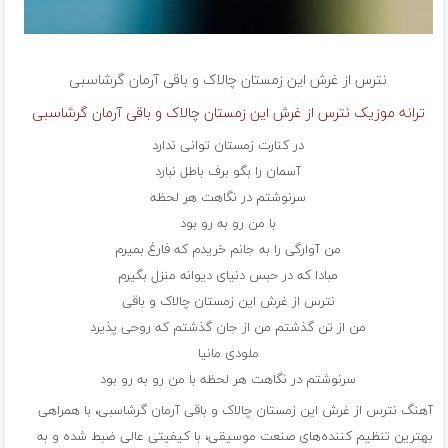
نترس از غرش این زمستان چالاک و باقی
آرمان گرشاسبی
ترانه موزیک نترس از غرش این زمستان چالاک و باقی آرمان گرشاسبی
در کنارت زمستان توانی ندارد
آسمان را بگو برف باطل نبارد
سرنوشتم در نگاهت هر لحظه
با من رو به رو بود
من آوارگی را به جانم خریدم که فارغ بمیرم
مبادا که در حبس دنیای دیوانه منزل بگیرم
نترس از غرش این زمستان چالاک و باقی
من از تن گذشتم من از جان گذشتم که روحی پذیرد
ملودی مانیا
سرنوشتم در نگاهت هر لحظه با من رو به رو بود
آهنگ نترس از غرش این زمستان چالاک و باقی آرمان گرشاسبی، با همراهی
بهترین تنظیم کننده‌های صنعت موسیقی، با کیفیتی عالی ضبط شده و به