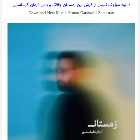
دانلود موزیک نترس از غرش این زمستان چالاک و باقی آرمان گرشاسبی
Download New Music Arman Garshasbi Zemestan