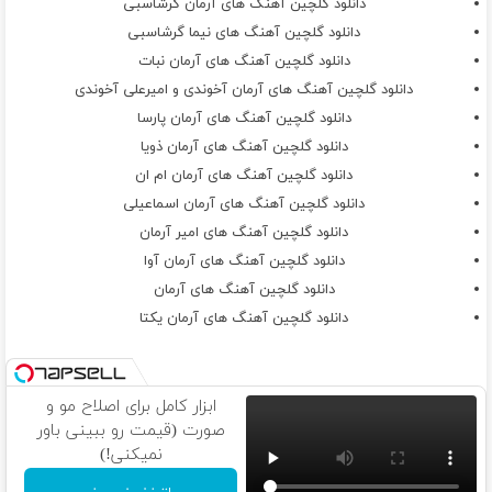
دانلود گلچین آهنگ های آرمان گرشاسبی
دانلود گلچین آهنگ های نیما گرشاسبی
دانلود گلچین آهنگ های آرمان نبات
دانلود گلچین آهنگ های آرمان آخوندی و امیرعلی آخوندی
دانلود گلچین آهنگ های آرمان پارسا
دانلود گلچین آهنگ های آرمان ذویا
دانلود گلچین آهنگ های آرمان ام ان
دانلود گلچین آهنگ های آرمان اسماعیلی
دانلود گلچین آهنگ های امیر آرمان
دانلود گلچین آهنگ های آرمان آوا
دانلود گلچین آهنگ های آرمان
دانلود گلچین آهنگ های آرمان یکتا
ابزار کامل برای اصلاح مو و
صورت (قیمت رو ببینی باور
نمیکنی!)