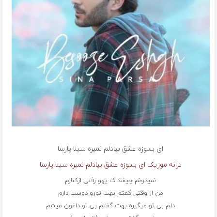
ای بسوزه عشق بیادلم نمیره
سینا پارسا
ترانه موزیک ای بسوزه عشق بیادلم نمیره سینا پارسا
نمیدونم چیشد ک یهو رفتی ازکنارم
من از وقتی گفتم بهت تورو دوست دارم
دلم بی تو میگیره بهت گفتم بی تو داغون میشم