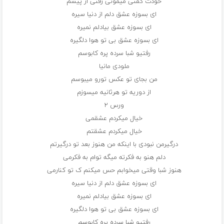
خودت گفتی میمونی رفتی از پیشم
ای بسوزه عشق دلم از دنیا سیره
ای بسوزه عشق بیادلم نمیره
ای بسوزه عشق بی تو هوا دلگیره
رفتیو شبا سرده پره کابوسم
ملودی مانیا
من بجای تو عکس تورو میبوسم
از دوریه تو هرثانیه میسوزم
ورس ۲
خیال میکردم عشقمی
خیال میکردم عشقتم
درگیرمن نبودی با اینکه من هنوز بعد تو درگیرتم
دلم هنو به فکرته میگه توام به فکرمی
هنوز شبا وقتی میخوابم حس میکنم ک تو کنارمی
ای بسوزه عشق دلم از دنیا سیره
ای بسوزه عشق بیادلم نمیره
ای بسوزه عشق بی تو هوا دلگیره
رفتیو شبا سرده پره کابوسم