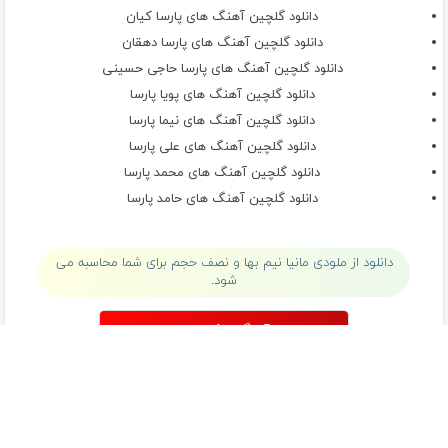
دانلود گلچین آهنگ های پارسا کیان
دانلود گلچین آهنگ های پارسا دهقان
دانلود گلچین آهنگ های پارسا حاجی حسینی
دانلود گلچین آهنگ های پویا پارسا
دانلود گلچین آهنگ های نیما پارسا
دانلود گلچین آهنگ های علی پارسا
دانلود گلچین آهنگ های محمد پارسا
دانلود گلچین آهنگ های حامد پارسا
دانلود از ملودی مانیا نیم بها و نصف حجم برای شما محاسبه می
شود.
دانلود آهنگ با کیفیت اصلی
دانلود آهنگ با کیفیت 128