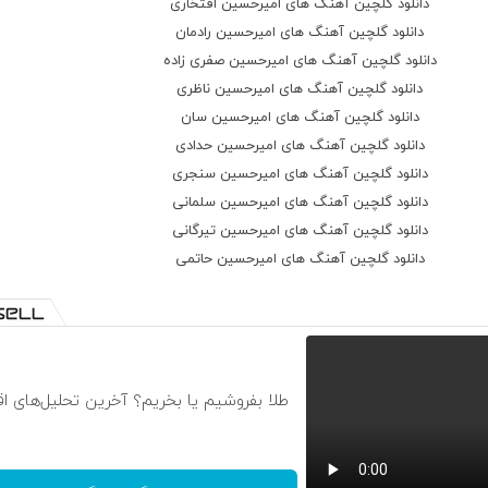
دانلود گلچین آهنگ های امیرحسین افتخاری
دانلود گلچین آهنگ های امیرحسین رادمان
دانلود گلچین آهنگ های امیرحسین صفری زاده
دانلود گلچین آهنگ های امیرحسین ناظری
دانلود گلچین آهنگ های امیرحسین سان
دانلود گلچین آهنگ های امیرحسین حدادی
دانلود گلچین آهنگ های امیرحسین سنجری
دانلود گلچین آهنگ های امیرحسین سلمانی
دانلود گلچین آهنگ های امیرحسین تیرگانی
دانلود گلچین آهنگ های امیرحسین حاتمی
طلا بفروشیم یا بخریم؟ آخرین تحلیل‌های ا