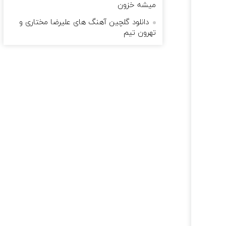
میشه خزون
دانلود گلچین آهنگ های علیرضا مختاری و
تهرون تیم