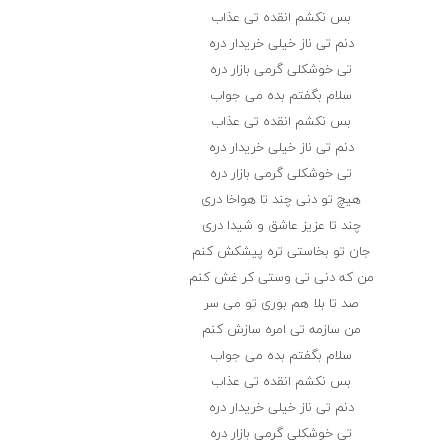
بس نکشم انقده تی عذاب
دنم تی ناز خیلی خریدار دره
تی خوشکلی گرمی بازار دره
سلام بگفتم بده می جواب
بس نکشم انقده تی عذاب
دنم تی ناز خیلی خریدار دره
تی خوشکلی گرمی بازار دره
هیچ تو دنی چند تا هواخا دری
چند تا عزیز عاشق و شیدا دری
جان تو بخاستی تره پیشکش کنم
من که دنی تی وستی کر غش کنم
صد تا بلا هم بوری تو می سر
من سازمه تی امره سازش کنم
سلام بگفتم بده می جواب
بس نکشم انقده تی عذاب
دنم تی ناز خیلی خریدار دره
تی خوشکلی گرمی بازار دره