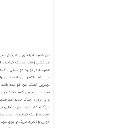
من همیشه با شور و هیجان بسیار 
می‌کشم. زمانی که یک خواننده آ
همیشه در تولید موسیقی با کیفی
می کنم منتشر می‌کند، دلیلی برا
بهترین آهنگ این خواننده باشد و 
صنعت موسیقی کسب کند. در هر ص
و پر انرژی، آهنگ جدید امیرحسی
می‌کنم که امیرحسین نوشالی، ب
جدیدی از یک خواننده‌ی مورد علا
خوبی را تجربه می‌کنم. برای من،