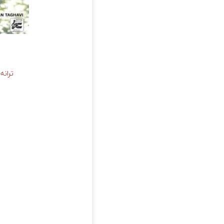
ترانه