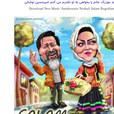
ود موزیک جانم را بخواهی به تو تقدیم می کنم امیرحسین نوشالی
Download New Music Amirhossein Noshali Salam Bogofta