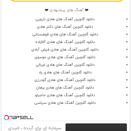
❤️ آهنگ های پیشنهادی ❤️
دانلود گلچین آهنگ های هادی نارویی
دانلود گلچین آهنگ های دکتر هادی
دانلود گلچین آهنگ های هادی قوهستانی
دانلود گلچین آهنگ های هادی آقازاده
دانلود گلچین آهنگ های هادی فیض آبادی
دانلود گلچین آهنگ های هادی موسوی
دانلود گلچین آهنگ های هادی غربالی
دانلود گلچین آهنگ های هادی راد
دانلود گلچین آهنگ های هادی گودرزی
دانلود گلچین آهنگ های هادی برهان
دانلود گلچین آهنگ های هادی حاجیلو
دانلود گلچین آهنگ های هادی سپاسی
سرمایه ای برای آینده ، امیدی