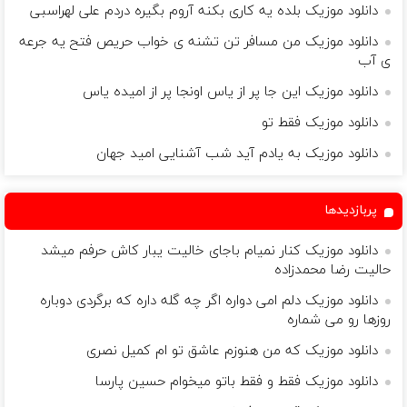
دانلود موزیک بلده یه کاری بکنه آروم بگیره دردم علی لهراسبی
دانلود موزیک من مسافر تن تشنه ی خواب حریص فتح یه جرعه
ی آب
دانلود موزیک این جا پر از یاس اونجا پر از امیده یاس
دانلود موزیک فقط تو
دانلود موزیک به یادم آید شب آشنایی امید جهان
پربازدیدها
دانلود موزیک کنار نمیام باجای خالیت یبار کاش حرفم میشد
حالیت رضا محمدزاده
دانلود موزیک دلم امی دواره اگر چه گله داره که برگردی دوباره
روزها رو می شماره
دانلود موزیک که من هنوزم عاشق تو ام کمیل نصری
دانلود موزیک فقط و فقط باتو میخوام حسین پارسا