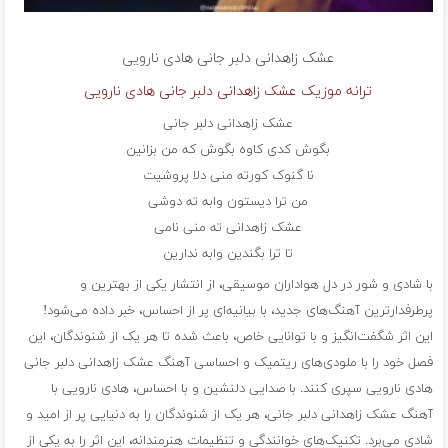
عشک زاهدانی دلبر جانی
هادی نارویی
ترانه موزیک عشک زاهدانی دلبر جانی هادی نارویی
عشک زاهدانی دلبر جانی
بگوش کدی کاوه بگوش که من بزانین
نا گنوک کورته منی دلا پروشیت
من ترا دیستون وابه ته دوشی
عشک زاهدانی ته منی نامی
تا ترا بگندین وابه ندارین
با شادی و شور در دل هواداران موسیقی، از انتشار یکی از بهترین و
پرطرفدارترین آهنگ‌های جدید، با بیانیه‌ای پر از احساس، خبر داده می‌شود!
این اثر شگفت‌انگیز و با توانایی خاص، باعث شده تا هر یک از شنوندگان، این
فصل خود را با ملودی‌های ریتمیک و احساسی آهنگ عشک زاهدانی دلبر جانی
هادی نارویی سپری کنند. با صدایی دلنشین و با احساس، هادی نارویی با
آهنگ عشک زاهدانی دلبر جانی، هر یک از شنوندگان را به دنیایی پر از امید و
شادی می‌برد. تکنیک‌های خوانندگی و تنظیمات هنرمندانه، این اثر را به یکی از