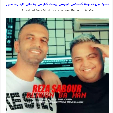
دانلود موزیک نیمه گمشدمى دردونمى بودنت کنار من چه حالى داره رضا صبور
Download New Music Reza Sabour Bemoon Ba Man