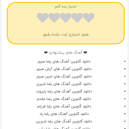
امتیاز بده گلم
هنوز امتیازی ثبت نشده رفیق
❤️ آهنگ های پیشنهادی ❤️
دانلود گلچین آهنگ های رضا صبور
دانلود گلچین آهنگ های آرش صبور
دانلود گلچین آهنگ های امین صبور
دانلود گلچین آهنگ های رضا شیری
دانلود گلچین آهنگ های رضا پایروند
دانلود گلچین آهنگ های رضا مقدم
دانلود گلچین آهنگ های رضا فرزام
دانلود گلچین آهنگ های رضا راد
دانلود گلچین آهنگ های رضا شیرین
دانلود گلچین آهنگ های رضا بشیر