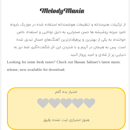
از ترکیبات هنرمندانه و تنظیمات هوشمندانه استفاده شده در موزیک بارونه
نامرد میزنه روشیشه ها حسن صحرایی، به دلیل توانایی و استعداد خاص
خواننده، به یکی از بهترین و پرطرفدارترین آهنگ‌های امسال تبدیل شده
است. پس به هیجان در آییم و با شنیدن این اثر شگفت‌انگیز، شما نیز به
دنیایی پر از شادی و امید پرواز کنید.
Looking for some fresh tunes? Check out Hassan Sahraei’s latest music
release, now available for download.
فول آلبوم حسن صحرایی
امتیاز بده گلم
هنوز امتیازی ثبت نشده رفیق