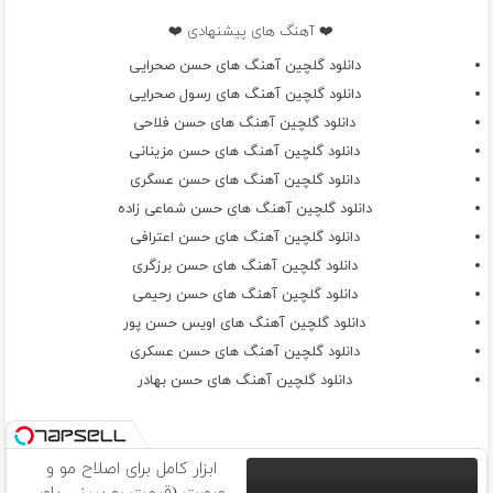
❤️ آهنگ های پیشنهادی ❤️
دانلود گلچین آهنگ های حسن صحرایی
دانلود گلچین آهنگ های رسول صحرایی
دانلود گلچین آهنگ های حسن فلاحی
دانلود گلچین آهنگ های حسن مزینانی
دانلود گلچین آهنگ های حسن عسگری
دانلود گلچین آهنگ های حسن شماعی زاده
دانلود گلچین آهنگ های حسن اعترافی
دانلود گلچین آهنگ های حسن برزگری
دانلود گلچین آهنگ های حسن رحیمی
دانلود گلچین آهنگ های اویس حسن پور
دانلود گلچین آهنگ های حسن عسکری
دانلود گلچین آهنگ های حسن بهادر
ابزار کامل برای اصلاح مو و