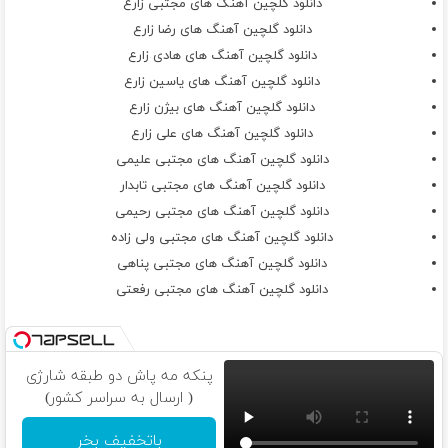
دانلود گلچین آهنگ های مجتبی زارع
دانلود گلچین آهنگ های رضا زارع
دانلود گلچین آهنگ های هادی زارع
دانلود گلچین آهنگ های یاسین زارع
دانلود گلچین آهنگ های بیژن زارع
دانلود گلچین آهنگ های علی زارع
دانلود گلچین آهنگ های مجتبی علیمی
دانلود گلچین آهنگ های مجتبی تابدار
دانلود گلچین آهنگ های مجتبی رحیمی
دانلود گلچین آهنگ های مجتبی ولی زاده
دانلود گلچین آهنگ های مجتبی پناهی
دانلود گلچین آهنگ های مجتبی رفعتی
پنکه مه پاش دو طبقه شارژی
( ارسال به سراسر کشور)
باتخفیف بخر