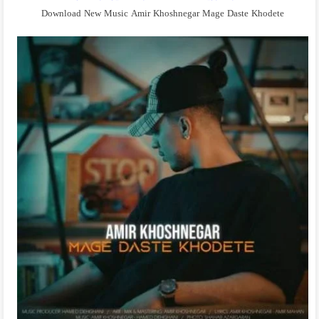
Download New Music Amir Khoshnegar Mage Daste Khodete