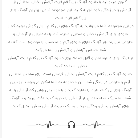
اکنون میتوانید با دانلود آهنگ بی کلام لایت آرامش بخش، لحظاتی از
آرامش را در زندگی خود تجربه کنید. این مجموعه شامل بهترین آهنگ های
بی کلام لایت است.
در این مجموعه، شما میتوانید به آهنگ های بی کلام لایتی گوش دهید که با
ملودی های آرامش بخش و صدایی ملایم، شما را به دنیایی از آرامش و
خلوص می‌برند. هر آهنگ دارای ملودی آرام و متناسب با موضوع است که به
شما احساس آرامش و آرامش را القا می‌کند.
از لینک های دانلود امن و قابل اعتماد برای دانلود آهنگ بی کلام لایت آرامش
بخش استفاده کنید.
دانلود آهنگ بی کلام لایت آرامش بخش، فرصتی است برای ساختن لحظاتی
آرام و خلوص در زندگی شما. این مجموعه به شما امکان می‌دهد تا بهترین
آهنگ های بی کلام لایت را دانلود کنید و با موسیقی هایی که آرامش را به
شما القا می‌کنند، لحظات پر از آرامشی را تجربه کنید. لذت ببرید و با آهنگ
های آرامش بخش، زندگی خود را به یک تجربه آرامش بخش تبدیل کنید.