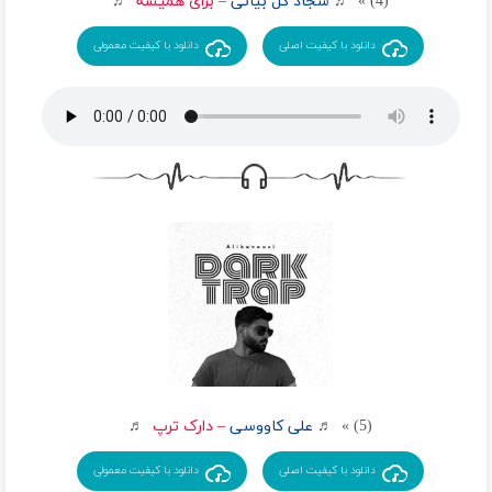
(4) » ♬
سجاد کل بیاتی
–
برای همیشه
♬
دانلود با کیفیت اصلی
دانلود با کیفیت معمولی
(5) » ♬
علی کاووسی
–
دارک ترپ
♬
دانلود با کیفیت اصلی
دانلود با کیفیت معمولی