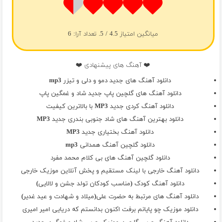
میانگین امتیاز
4.5
/ 5. تعداد آرا:
6
❤️ آهنگ های پیشنهادی ❤️
دانلود آهنگ های جدید دمو و دلی و تیزر mp3
دانلود آهنگ های گلچین پاپ جدید شاد و غمگین پاپ
دانلود آهنگ کردی جدید MP3 با بالاترین کیفیت
دانلود بهترین آهنگ های شاد جنوبی بندری جدید MP3
دانلود آهنگ بختیاری جدید MP3
دانلود گلچین آهنگ همدانی mp3
دانلود گلچین آهنگ های بی کلام محمد مفرد
دانلود آهنگ خارجی با لینک مستقیم و پخش آنلاین موزیک خارجی
دانلود آهنگ کودک (مناسب کودکان تولد جشن و لالایی)
دانلود آهنگ های مرتبط به حضرت علی(میلاد و شهادت و عید غدیر)
دانلود موزیک چو پایانم برفت اکنون بدانستم که دریایی امیر امیری