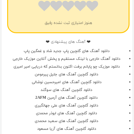
هنوز امتیازی ثبت نشده رفیق
❤️ آهنگ های پیشنهادی ❤️
دانلود آهنگ های گلچین پاپ جدید شاد و غمگین پاپ
دانلود آهنگ خارجی با لینک مستقیم و پخش آنلاین موزیک خارجی
دانلود موزیک چو پایانم برفت اکنون بدانستم که دریایی امیر امیری
دانلود گلچین آهنگ های جلیل پیرمومن
دانلود گلچین آهنگ های امیرحسین نوشالی
دانلود گلچین آهنگ های سوگند
دانلود گلچین آهنگ های آرمین 2AFM
دانلود گلچین آهنگ های علی جهانگیری
دانلود گلچین آهنگ های ابوذر محمدی
دانلود گلچین آهنگ های سعید محمدی
دانلود گلچین آهنگ های آریا مسعود