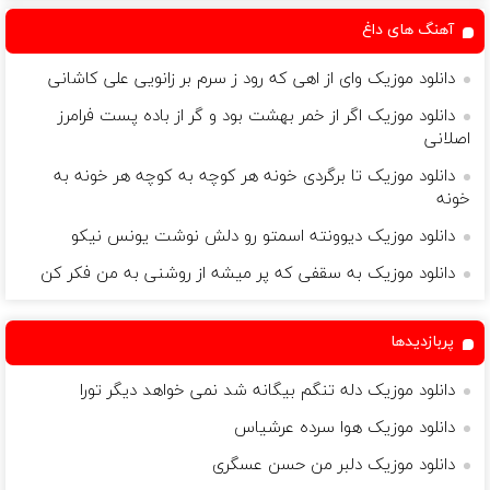
آهنگ های داغ
دانلود موزیک وای از اهی که رود ز سرم بر زانویی علی کاشانی
دانلود موزیک اگر از خمر بهشت بود و گر از باده پست فرامرز
اصلانی
دانلود موزیک تا برگردی خونه هر کوچه به کوچه هر خونه به
خونه
دانلود موزیک دیوونته اسمتو رو دلش نوشت یونس نیکو
دانلود موزیک به سقفی که پر میشه از روشنی به من فکر کن
پربازدیدها
دانلود موزیک دله تنگم بیگانه شد نمی خواهد دیگر تورا
دانلود موزیک هوا سرده عرشیاس
دانلود موزیک دلبر من حسن عسگری