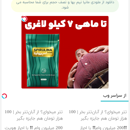
دانلود از ملودی مانیا نیم بها و نصف حجم برای شما محاسبه می
شود.
از سراسر وب
تتر میخوای؟ از آبان‌تتر بخر | 100
تتر میخوای؟ از آبان‌تتر بخر | 100
هزار تومان هم جایزه بگیر
هزار تومان هم جایزه بگیر
❗❗200 میلیون وام❗❗ با احراز
200 میلیون وام ❗❗ با احراز هویت