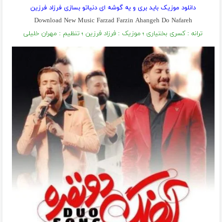
دانلود موزیک باید بری و یه گوشه ای دنیاتو بسازی فرزاد فرزین
Download New Music Farzad Farzin Ahangeh Do Nafareh
ترانه : کسری بختیاری ؛ موزیک : فرزاد فرزین ؛ تنظیم : مهران خلیلی