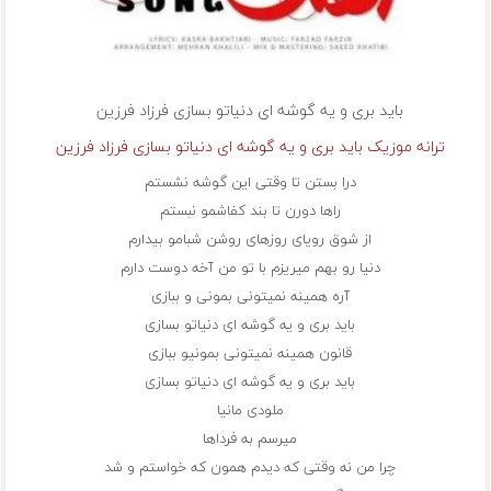
باید بری و یه گوشه ای دنیاتو بسازی
فرزاد فرزین
ترانه موزیک باید بری و یه گوشه ای دنیاتو بسازی فرزاد فرزین
درا بستن تا وقتی این گوشه نشستم
راها دورن تا بند کفاشمو نبستم
از شوق رویای روزهای روشن شبامو بیدارم
دنیا رو‌ بهم میریزم با تو‌ من آخه دوست دارم
آره همینه نمیتونی بمونی و ببازی
باید بری و یه گوشه ای دنیاتو بسازی
قانون همینه نمیتونی بمونیو ببازی
باید بری و یه گوشه ای دنیاتو بسازی
ملودی مانیا
میرسم به فرداها
چرا من نه وقتی که دیدم همون که خواستم و شد