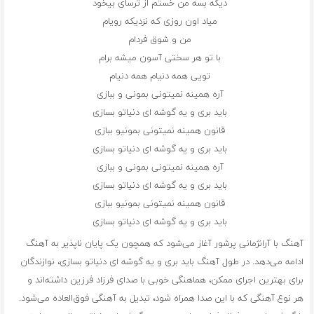
دیگه بسه من خستم از ترسای بیخود
میاد اون روزی که نزدیکه رویام
من و شوق فردام
با تو هر سختی آسون میشه برام
تویی همه دنیام همه دنیام
آره همینه نمیتونی بمونی و ببازی
باید بری و یه گوشه ای دنیاتو بسازی
قانون همینه نمیتونی بمونیو ببازی
باید بری و یه گوشه ای دنیاتو بسازی
آره همینه نمیتونی بمونی و ببازی
باید بری و یه گوشه ای دنیاتو بسازی
قانون همینه نمیتونی بمونیو ببازی
باید بری و یه گوشه ای دنیاتو بسازی
آهنگ با آرانژمانی پرشور آغاز می‌شود که همچون یک پایان ناپذیر به آهنگ
ادامه می‌دهد. در طول آهنگ باید بری و یه گوشه ای دنیاتو بسازی، نوازندگان
برای بهترین اجرای ممکن، هماهنگی خوبی با صدای فرزاد فرزین داشته‌اند و
هر نوع آهنگی که با این صدا همراه شود، تبدیل به آهنگی فوق‌العاده می‌شود.