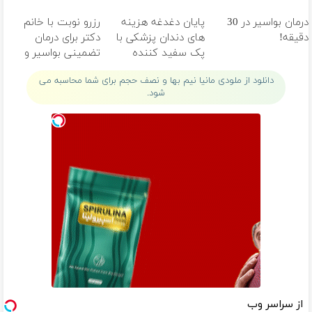
ثبت کن
درمان بواسیر در 30
پایان دغدغه هزینه
رزرو نوبت با خانم
دقیقه!
های دندان پزشکی با
دکتر برای درمان
پک سفید کننده
تضمینی بواسیر و
خانگی
بدون بازگشت
دانلود از ملودی مانیا نیم بها و نصف حجم برای شما محاسبه می
شود.
از سراسر وب