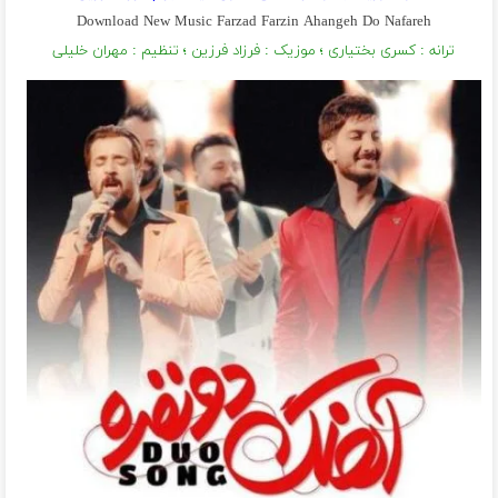
Download New Music Farzad Farzin Ahangeh Do Nafareh
ترانه : کسری بختیاری ؛ موزیک : فرزاد فرزین ؛ تنظیم : مهران خلیلی