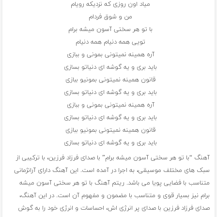
میاد اون روزی که نزدیکه رویام
من و شوق فردام
با تو هر سختی آسون میشه برام
تویی همه دنیام همه دنیام
آره همینه نمیتونی بمونی و ببازی
باید بری و یه گوشه ای دنیاتو بسازی
قانون همینه نمیتونی بمونیو ببازی
باید بری و یه گوشه ای دنیاتو بسازی
آره همینه نمیتونی بمونی و ببازی
باید بری و یه گوشه ای دنیاتو بسازی
قانون همینه نمیتونی بمونیو ببازی
باید بری و یه گوشه ای دنیاتو بسازی
آهنگ “با تو هر سختی آسون میشه برام” با صدای فرزاد فرزین، با ترکیبی از
سبک های مختلف موسیقی، به اجرا در آمده است. این آهنگ دارای آرانژمانی
متناسب با فضایی پویا می باشد. ریتم آهنگ با تو هر سختی آسون میشه
برام نیز بسیار قوی و متناسب با مضمون و مفهوم آن است. در این آهنگ،
صدای فرزاد فرزین با صدای پر انرژی اش، احساسات و انرژی خود را به گوش