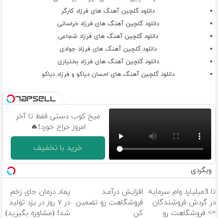
دانلود گلچین آهنگ های فرزاد کارگر
دانلود گلچین آهنگ های فرزاد خراسانی
دانلود گلچین آهنگ های فرزاد شجاعی
دانلود گلچین آهنگ های فرزاد جوادی
دانلود گلچین آهنگ های فرزاد بختیاری
دانلود گلچین آهنگ های احسان دیاکو و فرزاد دیاکو
میخ کوب دستی فقط تا آخر
امروز حراج خورد!🔥
خرید با تخفیف
وبگردی
تا 3میلیارد وام سرمایه
افزایش درآمـد
پماد درمان جای زخم
در گردش فروشندگان
فروشگاهت رو تضمین
در ۷ روز در یزد تولید
=> فروشگاهت رو
کن
شد! (مشاوره بگیرید)